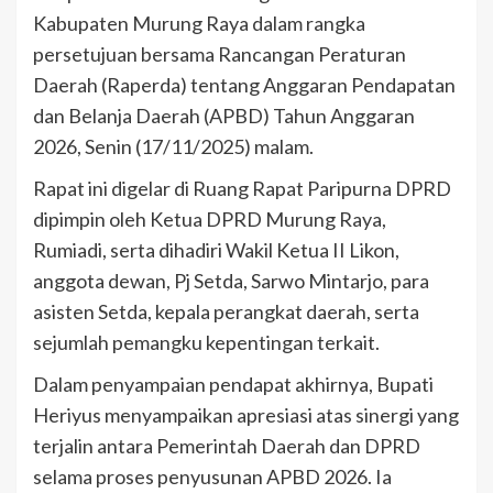
Kabupaten Murung Raya dalam rangka
persetujuan bersama Rancangan Peraturan
Daerah (Raperda) tentang Anggaran Pendapatan
dan Belanja Daerah (APBD) Tahun Anggaran
2026, Senin (17/11/2025) malam.
Rapat ini digelar di Ruang Rapat Paripurna DPRD
dipimpin oleh Ketua DPRD Murung Raya,
Rumiadi, serta dihadiri Wakil Ketua II Likon,
anggota dewan, Pj Setda, Sarwo Mintarjo, para
asisten Setda, kepala perangkat daerah, serta
sejumlah pemangku kepentingan terkait.
Dalam penyampaian pendapat akhirnya, Bupati
Heriyus menyampaikan apresiasi atas sinergi yang
terjalin antara Pemerintah Daerah dan DPRD
selama proses penyusunan APBD 2026. Ia