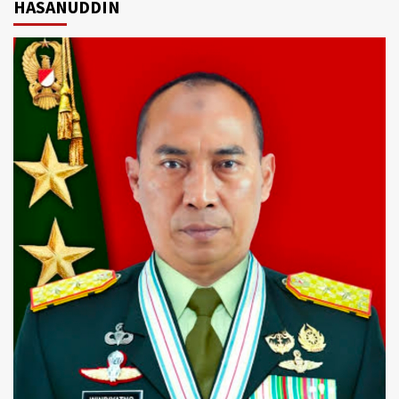
HASANUDDIN