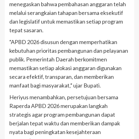
menegaskan bahwa pembahasan anggaran telah
melalui serangkaian tahapan bersama eksekutif
dan legislatif untuk memastikan setiap program
tepat sasaran.
“APBD 2026 disusun dengan memperhatikan
kebutuhan prioritas pembangunan dan pelayanan
publik. Pemerintah Daerah berkomitmen
memastikan setiap alokasi anggaran digunakan
secara efektif, transparan, dan memberikan
manfaat bagi masyarakat,” ujar Bupati.
Heriyus menambahkan, persetujuan bersama
Raperda APBD 2026 merupakan langkah
strategis agar program pembangunan dapat
berjalan tepat waktu dan memberikan dampak
nyata bagi peningkatan kesejahteraan