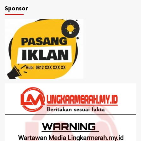
Sponsor