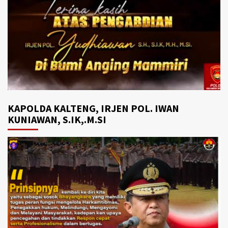
KAPOLDA KALTENG, IRJEN POL. IWAN
KUNIAWAN, S.IK,.M.SI