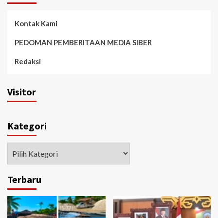
Kontak Kami
PEDOMAN PEMBERITAAN MEDIA SIBER
Redaksi
Visitor
Kategori
Kategori
Terbaru