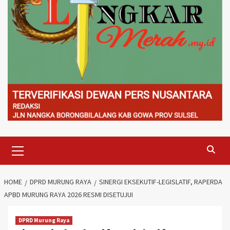
Primary
Menu
HOME
DPRD MURUNG RAYA
SINERGI EKSEKUTIF-LEGISLATIF, RAPERDA
APBD MURUNG RAYA 2026 RESMI DISETUJUI
DPRD Murung Raya