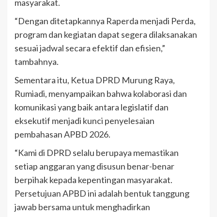
masyarakat.
“Dengan ditetapkannya Raperda menjadi Perda,
program dan kegiatan dapat segera dilaksanakan
sesuai jadwal secara efektif dan efisien,”
tambahnya.
Sementara itu, Ketua DPRD Murung Raya,
Rumiadi, menyampaikan bahwa kolaborasi dan
komunikasi yang baik antara legislatif dan
eksekutif menjadi kunci penyelesaian
pembahasan APBD 2026.
“Kami di DPRD selalu berupaya memastikan
setiap anggaran yang disusun benar-benar
berpihak kepada kepentingan masyarakat.
Persetujuan APBD ini adalah bentuk tanggung
jawab bersama untuk menghadirkan