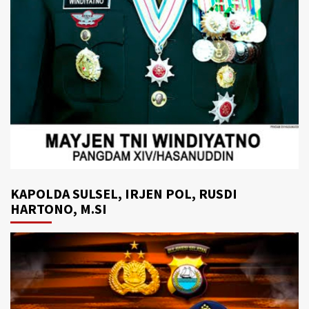
KAPOLDA SULSEL, IRJEN POL, RUSDI
HARTONO, M.SI