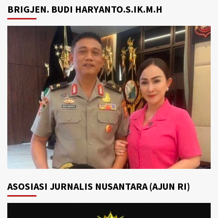
BRIGJEN. BUDI HARYANTO.S.IK.M.H
ASOSIASI JURNALIS NUSANTARA (AJUN RI)