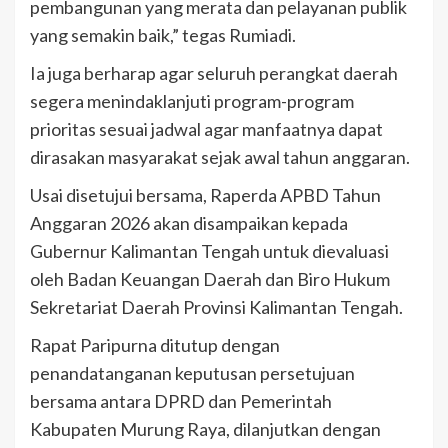
pembangunan yang merata dan pelayanan publik
yang semakin baik,” tegas Rumiadi.
Ia juga berharap agar seluruh perangkat daerah
segera menindaklanjuti program-program
prioritas sesuai jadwal agar manfaatnya dapat
dirasakan masyarakat sejak awal tahun anggaran.
Usai disetujui bersama, Raperda APBD Tahun
Anggaran 2026 akan disampaikan kepada
Gubernur Kalimantan Tengah untuk dievaluasi
oleh Badan Keuangan Daerah dan Biro Hukum
Sekretariat Daerah Provinsi Kalimantan Tengah.
Rapat Paripurna ditutup dengan
penandatanganan keputusan persetujuan
bersama antara DPRD dan Pemerintah
Kabupaten Murung Raya, dilanjutkan dengan