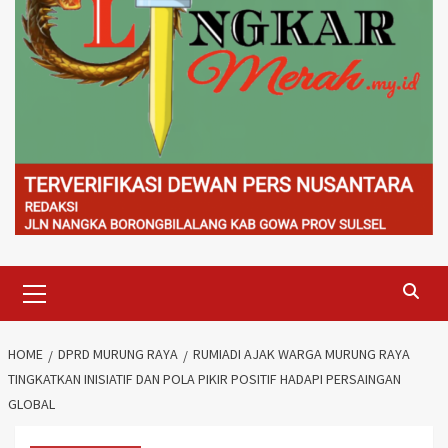
Primary
Menu
HOME
DPRD MURUNG RAYA
RUMIADI AJAK WARGA MURUNG RAYA
TINGKATKAN INISIATIF DAN POLA PIKIR POSITIF HADAPI PERSAINGAN
GLOBAL