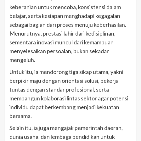
keberanian untuk mencoba, konsistensi dalam
belajar, serta kesiapan menghadapi kegagalan
sebagai bagian dari proses menuju keberhasilan.
Menurutnya, prestasi lahir dari kedisiplinan,
sementara inovasi muncul dari kemampuan
menyelesaikan persoalan, bukan sekadar
mengeluh.
Untuk itu, ia mendorong tiga sikap utama, yakni
berpikir maju dengan orientasi solusi, bekerja
tuntas dengan standar profesional, serta
membangun kolaborasi lintas sektor agar potensi
individu dapat berkembang menjadi kekuatan
bersama.
Selain itu, ia juga mengajak pemerintah daerah,
dunia usaha, dan lembaga pendidikan untuk