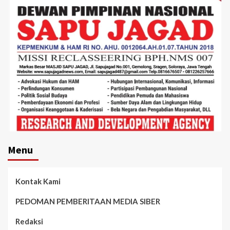
Menu
Kontak Kami
PEDOMAN PEMBERITAAN MEDIA SIBER
Redaksi