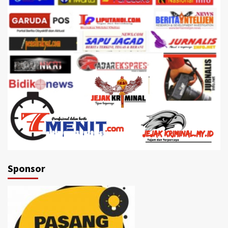
Sponsor