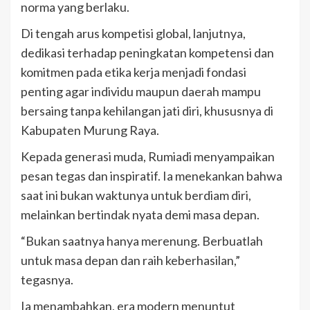
norma yang berlaku.
Di tengah arus kompetisi global, lanjutnya,
dedikasi terhadap peningkatan kompetensi dan
komitmen pada etika kerja menjadi fondasi
penting agar individu maupun daerah mampu
bersaing tanpa kehilangan jati diri, khususnya di
Kabupaten Murung Raya.
Kepada generasi muda, Rumiadi menyampaikan
pesan tegas dan inspiratif. Ia menekankan bahwa
saat ini bukan waktunya untuk berdiam diri,
melainkan bertindak nyata demi masa depan.
“Bukan saatnya hanya merenung. Berbuatlah
untuk masa depan dan raih keberhasilan,”
tegasnya.
Ia menambahkan, era modern menuntut