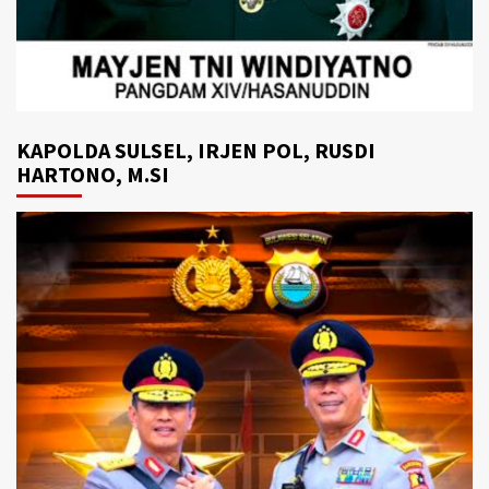
KAPOLDA SULSEL, IRJEN POL, RUSDI
HARTONO, M.SI