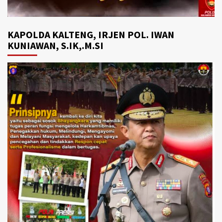
KAPOLDA KALTENG, IRJEN POL. IWAN
KUNIAWAN, S.IK,.M.SI