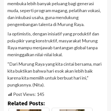
membuka lebih banyak peluang bagi generasi
muda, seperti program magang, pelatihan vokasi,
dan inkubasi usaha, guna mendukung
pengembangan talenta di Murung Raya.
Ia optimistis, dengan inisiatif yang produktif dan
pola pikir yang konstruktif, masyarakat Murung
Raya mampu menjawab tantangan global tanpa
meninggalkan nilai-nilai lokal.
“Dari Murung Raya yang kita cintai bersama, mari
kita buktikan bahwa hari esok akan lebih baik
karena kita memilih untuk berbuat hari ini,”
pungkasnya. (Nita).
Post Views:
145
Related Posts: