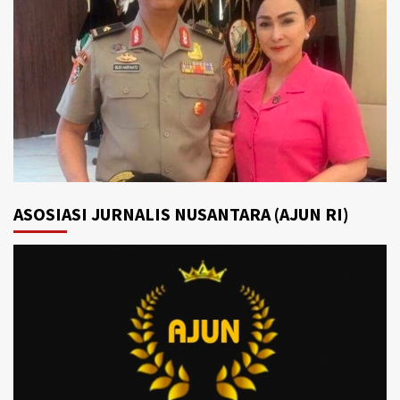
ASOSIASI JURNALIS NUSANTARA (AJUN RI)