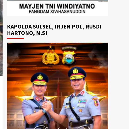
KAPOLDA SULSEL, IRJEN POL, RUSDI
HARTONO, M.SI