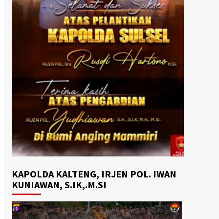
KAPOLDA KALTENG, IRJEN POL. IWAN
KUNIAWAN, S.IK,.M.SI