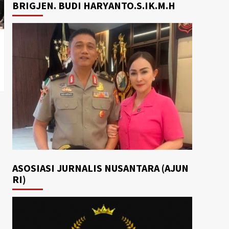
BRIGJEN. BUDI HARYANTO.S.IK.M.H
ASOSIASI JURNALIS NUSANTARA (AJUN
RI)