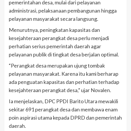
pemerintahan desa, mulai dari pelayanan
administrasi, pelaksanaan pembangunan hingga
pelayanan masyarakat secara langsung.
Menurutnya, peningkatan kapasitas dan
kesejahteraan perangkat desa perlu menjadi
perhatian serius pemerintah daerah agar
pelayanan publik di tingkat desa berjalan optimal.
“Perangkat desa merupakan ujung tombak
pelayanan masyarakat. Karena itu kami berharap
ada penguatan kapasitas dan perhatian terhadap
kesejahteraan perangkat desa,” ujar Novalen.
Ia menjelaskan, DPC PPDI Barito Utara mewakili
sekitar 691 perangkat desa dan membawa enam
poin aspirasi utama kepada DPRD dan pemerintah
daerah.