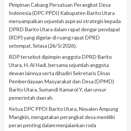
Pimpinan Cabang Persatuan Perangkat Desa
Indonesia (DPC PPDI) Kabupaten Barito Utara
menyampaikan sejumlah aspirasi strategis kepada
DPRD Barito Utara dalam rapat dengar pendapat
(RDP) yang digelar di ruang rapat DPRD
setempat, Selasa (26/5/2026).
RDP tersebut dipimpin anggota DPRD Barito
Utara, H. Al Hadi, bersama sejumlah anggota
dewan lainnya serta dihadiri Sekretaris Dinas
Pemberdayaan Masyarakat dan Desa (DPMD)
Barito Utara, Sumandi Kamarol Y, dan unsur
pemerintah daerah.
Ketua DPC PPDI Barito Utara, Novalen Ampung
Mangkin, mengatakan perangkat desa memiliki
peran penting dalam menjalankan roda