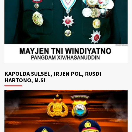
KAPOLDA SULSEL, IRJEN POL, RUSDI
HARTONO, M.SI