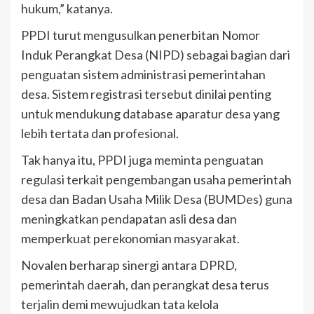
hukum,” katanya.
PPDI turut mengusulkan penerbitan Nomor
Induk Perangkat Desa (NIPD) sebagai bagian dari
penguatan sistem administrasi pemerintahan
desa. Sistem registrasi tersebut dinilai penting
untuk mendukung database aparatur desa yang
lebih tertata dan profesional.
Tak hanya itu, PPDI juga meminta penguatan
regulasi terkait pengembangan usaha pemerintah
desa dan Badan Usaha Milik Desa (BUMDes) guna
meningkatkan pendapatan asli desa dan
memperkuat perekonomian masyarakat.
Novalen berharap sinergi antara DPRD,
pemerintah daerah, dan perangkat desa terus
terjalin demi mewujudkan tata kelola