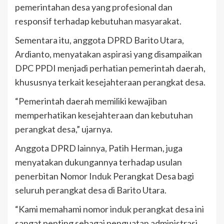
pemerintahan desa yang profesional dan
responsif terhadap kebutuhan masyarakat.
Sementara itu, anggota DPRD Barito Utara,
Ardianto, menyatakan aspirasi yang disampaikan
DPC PPDI menjadi perhatian pemerintah daerah,
khususnya terkait kesejahteraan perangkat desa.
“Pemerintah daerah memiliki kewajiban
memperhatikan kesejahteraan dan kebutuhan
perangkat desa,” ujarnya.
Anggota DPRD lainnya, Patih Herman, juga
menyatakan dukungannya terhadap usulan
penerbitan Nomor Induk Perangkat Desa bagi
seluruh perangkat desa di Barito Utara.
“Kami memahami nomor induk perangkat desa ini
sangat penting sebagai penguatan administrasi