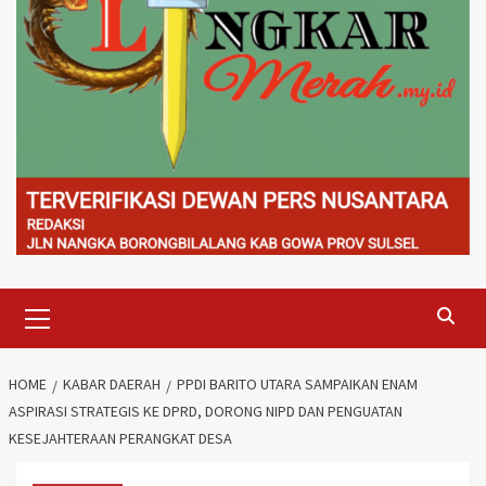
Primary
Menu
HOME
KABAR DAERAH
PPDI BARITO UTARA SAMPAIKAN ENAM
ASPIRASI STRATEGIS KE DPRD, DORONG NIPD DAN PENGUATAN
KESEJAHTERAAN PERANGKAT DESA