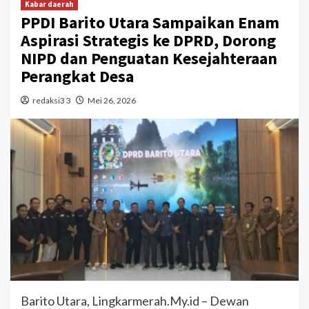
Kabar daerah
PPDI Barito Utara Sampaikan Enam
Aspirasi Strategis ke DPRD, Dorong
NIPD dan Penguatan Kesejahteraan
Perangkat Desa
redaksi3 3
Mei 26, 2026
Barito Utara, Lingkarmerah.My.id – Dewan