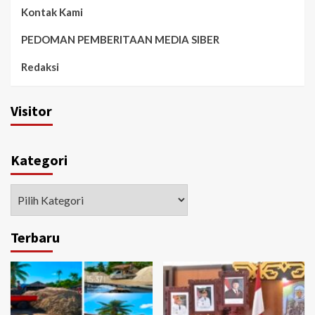
Kontak Kami
PEDOMAN PEMBERITAAN MEDIA SIBER
Redaksi
Visitor
Kategori
Kategori
Terbaru