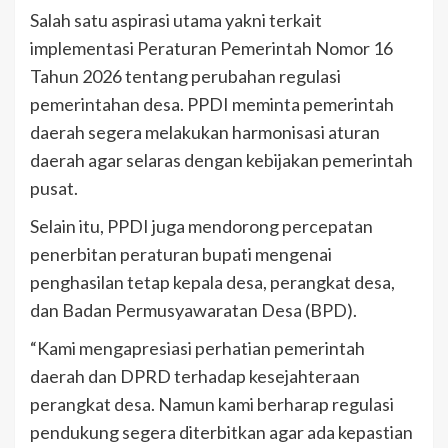
Salah satu aspirasi utama yakni terkait
implementasi Peraturan Pemerintah Nomor 16
Tahun 2026 tentang perubahan regulasi
pemerintahan desa. PPDI meminta pemerintah
daerah segera melakukan harmonisasi aturan
daerah agar selaras dengan kebijakan pemerintah
pusat.
Selain itu, PPDI juga mendorong percepatan
penerbitan peraturan bupati mengenai
penghasilan tetap kepala desa, perangkat desa,
dan Badan Permusyawaratan Desa (BPD).
“Kami mengapresiasi perhatian pemerintah
daerah dan DPRD terhadap kesejahteraan
perangkat desa. Namun kami berharap regulasi
pendukung segera diterbitkan agar ada kepastian