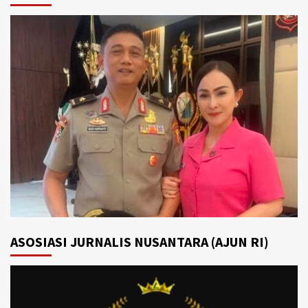
ASOSIASI JURNALIS NUSANTARA (AJUN RI)