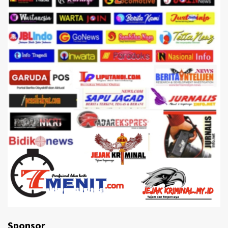
Sponsor