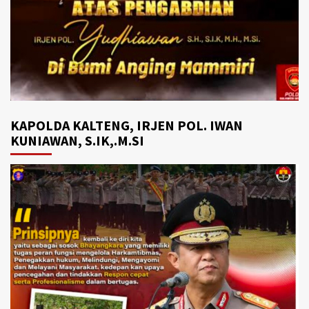
KAPOLDA KALTENG, IRJEN POL. IWAN
KUNIAWAN, S.IK,.M.SI