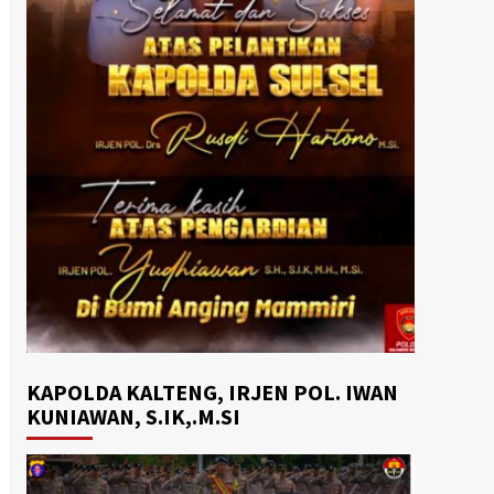
KAPOLDA KALTENG, IRJEN POL. IWAN
KUNIAWAN, S.IK,.M.SI