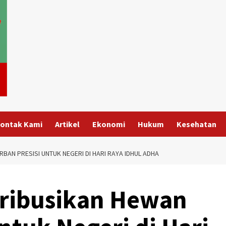
ontak Kami
Artikel
Ekonomi
Hukum
Kesehatan
BAN PRESISI UNTUK NEGERI DI HARI RAYA IDHUL ADHA
tribusikan Hewan