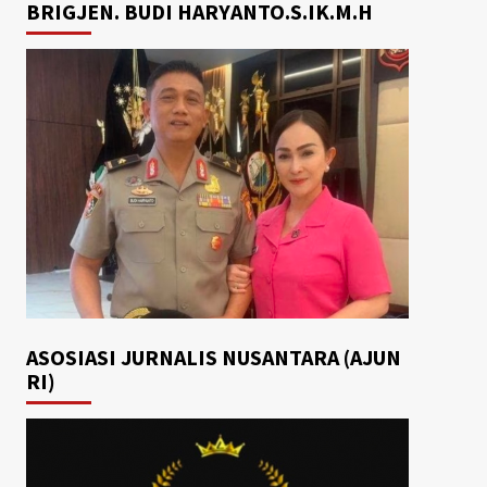
BRIGJEN. BUDI HARYANTO.S.IK.M.H
ASOSIASI JURNALIS NUSANTARA (AJUN
RI)