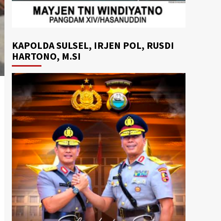
KAPOLDA SULSEL, IRJEN POL, RUSDI
HARTONO, M.SI