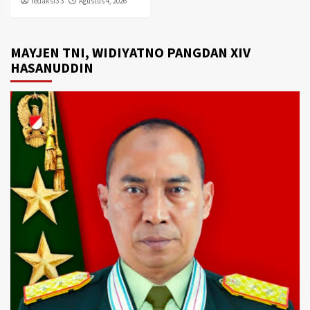
redaksi3 3
Agustus 4, 2026
MAYJEN TNI, WIDIYATNO PANGDAN XIV
HASANUDDIN