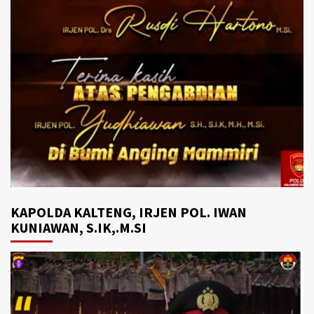
KAPOLDA KALTENG, IRJEN POL. IWAN
KUNIAWAN, S.IK,.M.SI