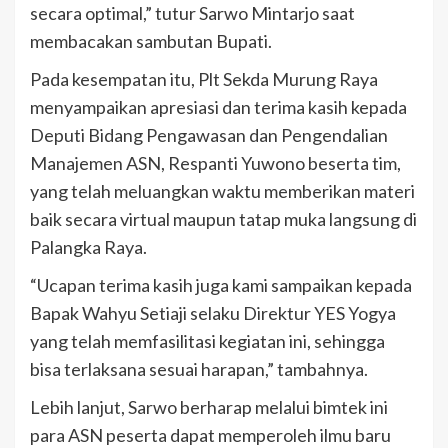
secara optimal,” tutur Sarwo Mintarjo saat
membacakan sambutan Bupati.
Pada kesempatan itu, Plt Sekda Murung Raya
menyampaikan apresiasi dan terima kasih kepada
Deputi Bidang Pengawasan dan Pengendalian
Manajemen ASN, Respanti Yuwono beserta tim,
yang telah meluangkan waktu memberikan materi
baik secara virtual maupun tatap muka langsung di
Palangka Raya.
“Ucapan terima kasih juga kami sampaikan kepada
Bapak Wahyu Setiaji selaku Direktur YES Yogya
yang telah memfasilitasi kegiatan ini, sehingga
bisa terlaksana sesuai harapan,” tambahnya.
Lebih lanjut, Sarwo berharap melalui bimtek ini
para ASN peserta dapat memperoleh ilmu baru