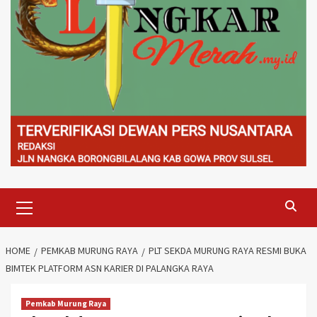
Primary
Menu
HOME
PEMKAB MURUNG RAYA
PLT SEKDA MURUNG RAYA RESMI BUKA
BIMTEK PLATFORM ASN KARIER DI PALANGKA RAYA
Pemkab Murung Raya