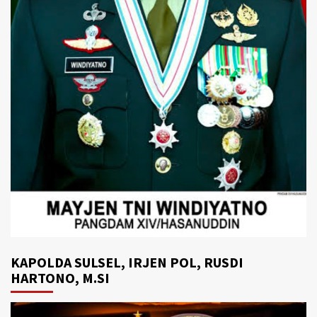
KAPOLDA SULSEL, IRJEN POL, RUSDI
HARTONO, M.SI