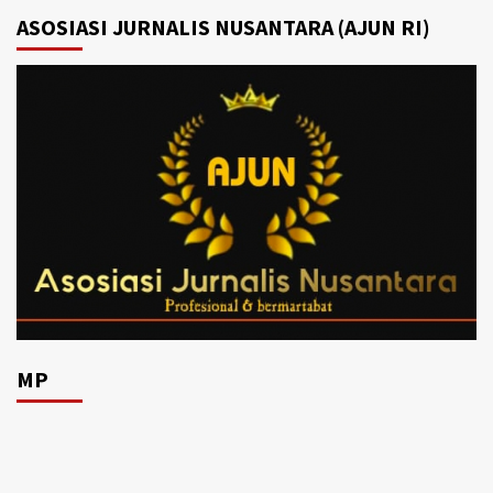
ASOSIASI JURNALIS NUSANTARA (AJUN RI)
MP