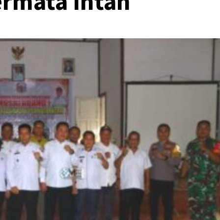
ermata Intan