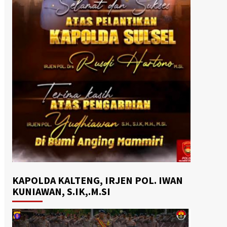
KAPOLDA KALTENG, IRJEN POL. IWAN
KUNIAWAN, S.IK,.M.SI