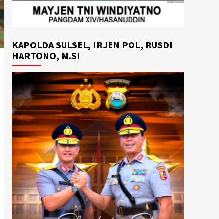
KAPOLDA SULSEL, IRJEN POL, RUSDI
HARTONO, M.SI