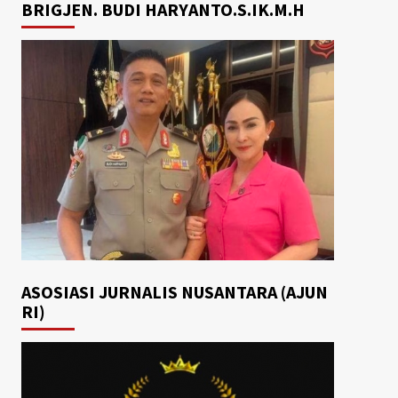
BRIGJEN. BUDI HARYANTO.S.IK.M.H
ASOSIASI JURNALIS NUSANTARA (AJUN
RI)