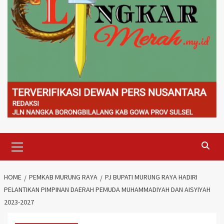
Primary
Menu
HOME
PEMKAB MURUNG RAYA
PJ BUPATI MURUNG RAYA HADIRI
PELANTIKAN PIMPINAN DAERAH PEMUDA MUHAMMADIYAH DAN AISYIYAH
2023-2027