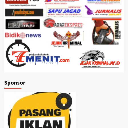
Sponsor