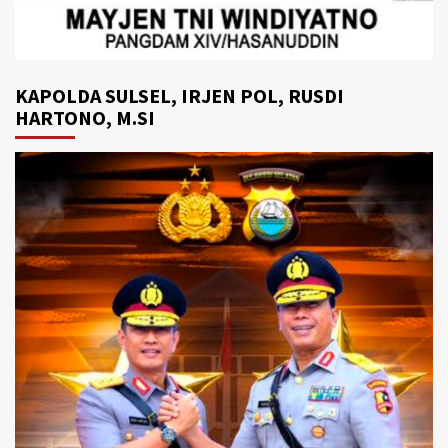
KAPOLDA SULSEL, IRJEN POL, RUSDI
HARTONO, M.SI