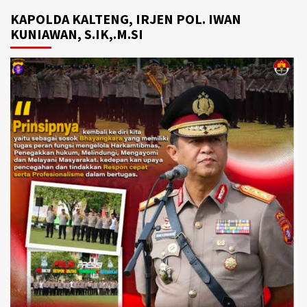
KAPOLDA KALTENG, IRJEN POL. IWAN
KUNIAWAN, S.IK,.M.SI