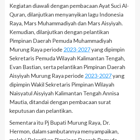
Kegiatan diawali dengan pembacaan Ayat Suci Al-
Quran, dilanjutkan menyanyikan lagu Indonesia
Raya, Mars Muhammadiyah dan Mars Aisyiyah.
Kemudian, dilanjutkan dengan pelantikan
Pimpinan Daerah Pemuda Muhammadiyah
Murung Raya periode
2023-2027
yang dipimpin
Sekretaris Pemuda Wilayah Kalimantan Tengah,
Evan Bastian, serta pelantikan Pimpinan Daerah
Aisyiyah Murung Raya periode
2023-2027
yang
dipimpin Wakil Sekretaris Pimpinan Wilayah
Naisyatul Aisyiyah Kalimantan Tengah Annisa
Mautia, ditandai dengan pembacaan surat
keputusan dan pelantikan.
Sementara itu Pj Bupati Murung Raya, Dr.
Hermon, dalam sambutannya menyampaikan,