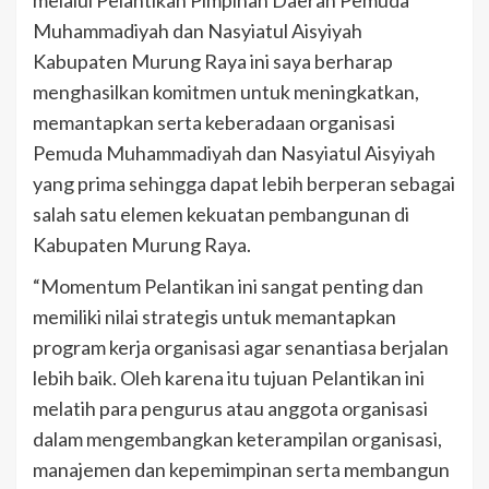
melalui Pelantikan Pimpinan Daerah Pemuda
Muhammadiyah dan Nasyiatul Aisyiyah
Kabupaten Murung Raya ini saya berharap
menghasilkan komitmen untuk meningkatkan,
memantapkan serta keberadaan organisasi
Pemuda Muhammadiyah dan Nasyiatul Aisyiyah
yang prima sehingga dapat lebih berperan sebagai
salah satu elemen kekuatan pembangunan di
Kabupaten Murung Raya.
“Momentum Pelantikan ini sangat penting dan
memiliki nilai strategis untuk memantapkan
program kerja organisasi agar senantiasa berjalan
lebih baik. Oleh karena itu tujuan Pelantikan ini
melatih para pengurus atau anggota organisasi
dalam mengembangkan keterampilan organisasi,
manajemen dan kepemimpinan serta membangun