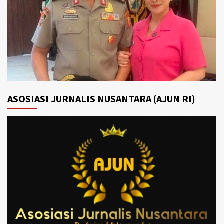
ASOSIASI JURNALIS NUSANTARA (AJUN RI)