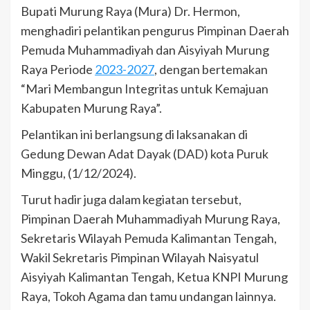
Bupati Murung Raya (Mura) Dr. Hermon,
menghadiri pelantikan pengurus Pimpinan Daerah
Pemuda Muhammadiyah dan Aisyiyah Murung
Raya Periode
2023-2027
, dengan bertemakan
“Mari Membangun Integritas untuk Kemajuan
Kabupaten Murung Raya”.
Pelantikan ini berlangsung di laksanakan di
Gedung Dewan Adat Dayak (DAD) kota Puruk
Minggu, (1/12/2024).
Turut hadir juga dalam kegiatan tersebut,
Pimpinan Daerah Muhammadiyah Murung Raya,
Sekretaris Wilayah Pemuda Kalimantan Tengah,
Wakil Sekretaris Pimpinan Wilayah Naisyatul
Aisyiyah Kalimantan Tengah, Ketua KNPI Murung
Raya, Tokoh Agama dan tamu undangan lainnya.