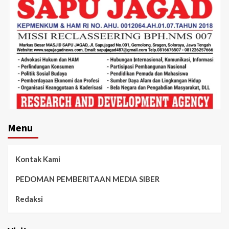
Menu
Kontak Kami
PEDOMAN PEMBERITAAN MEDIA SIBER
Redaksi