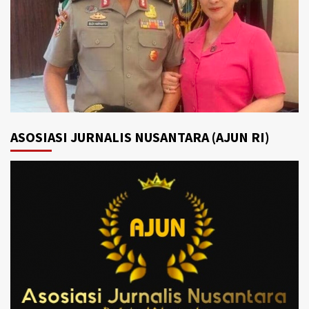
ASOSIASI JURNALIS NUSANTARA (AJUN RI)