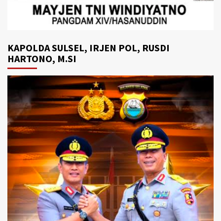
KAPOLDA SULSEL, IRJEN POL, RUSDI
HARTONO, M.SI