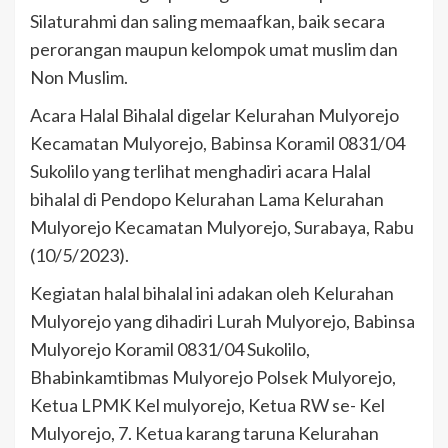
Silaturahmi dan saling memaafkan, baik secara
perorangan maupun kelompok umat muslim dan
Non Muslim.
Acara Halal Bihalal digelar Kelurahan Mulyorejo
Kecamatan Mulyorejo, Babinsa Koramil 0831/04
Sukolilo yang terlihat menghadiri acara Halal
bihalal di Pendopo Kelurahan Lama Kelurahan
Mulyorejo Kecamatan Mulyorejo, Surabaya, Rabu
(10/5/2023).
Kegiatan halal bihalal ini adakan oleh Kelurahan
Mulyorejo yang dihadiri Lurah Mulyorejo, Babinsa
Mulyorejo Koramil 0831/04 Sukolilo,
Bhabinkamtibmas Mulyorejo Polsek Mulyorejo,
Ketua LPMK Kel mulyorejo, Ketua RW se- Kel
Mulyorejo, 7. Ketua karang taruna Kelurahan