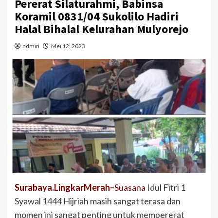
Pererat Silaturahmi, Babinsa
Koramil 0831/04 Sukolilo Hadiri
Halal Bihalal Kelurahan Mulyorejo
admin
Mei 12, 2023
Surabaya.LingkarMerah–
Suasana
Idul Fitri 1
Syawal 1444 Hijriah masih sangat terasa dan
momen ini sangat penting untuk mempererat