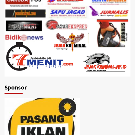
Sponsor