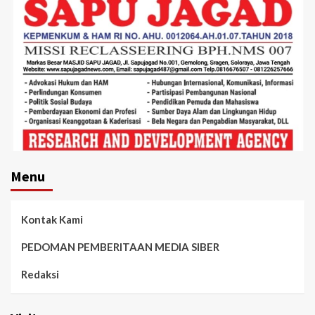
Menu
Kontak Kami
PEDOMAN PEMBERITAAN MEDIA SIBER
Redaksi