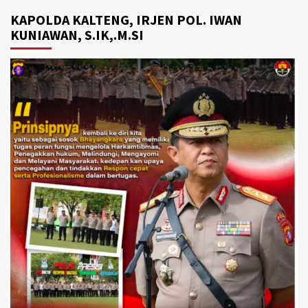
KAPOLDA KALTENG, IRJEN POL. IWAN
KUNIAWAN, S.IK,.M.SI