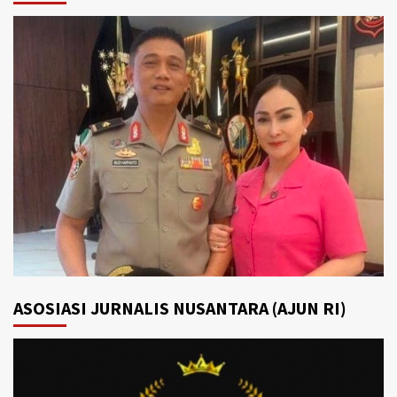
ASOSIASI JURNALIS NUSANTARA (AJUN RI)