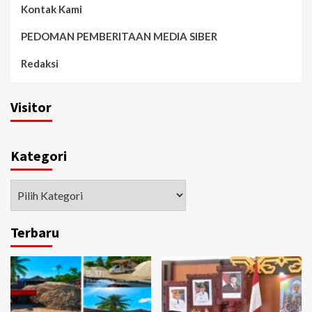
Kontak Kami
PEDOMAN PEMBERITAAN MEDIA SIBER
Redaksi
Visitor
Kategori
Kategori
Terbaru