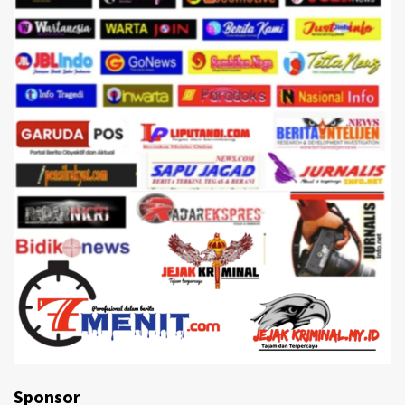
Sponsor