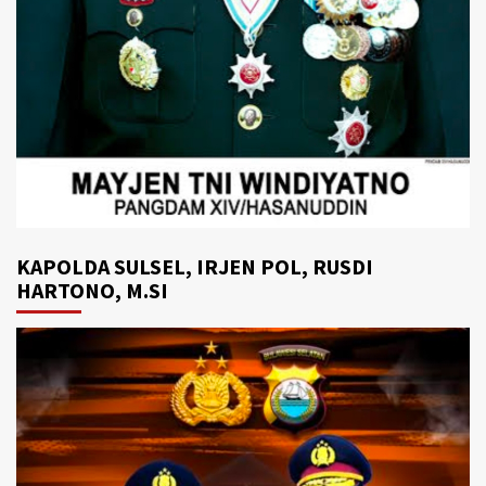
KAPOLDA SULSEL, IRJEN POL, RUSDI
HARTONO, M.SI