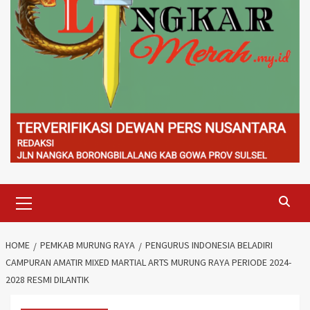
Primary
Menu
HOME
PEMKAB MURUNG RAYA
PENGURUS INDONESIA BELADIRI
CAMPURAN AMATIR MIXED MARTIAL ARTS MURUNG RAYA PERIODE 2024-
2028 RESMI DILANTIK