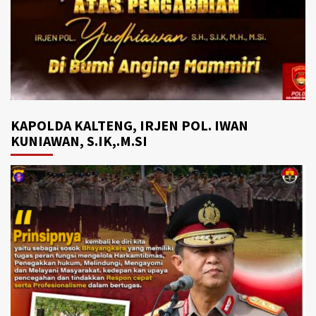
KAPOLDA KALTENG, IRJEN POL. IWAN
KUNIAWAN, S.IK,.M.SI