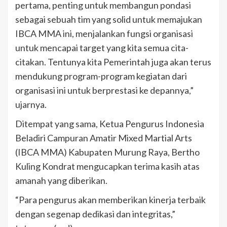
pertama, penting untuk membangun pondasi
sebagai sebuah tim yang solid untuk memajukan
IBCA MMA ini, menjalankan fungsi organisasi
untuk mencapai target yang kita semua cita-
citakan. Tentunya kita Pemerintah juga akan terus
mendukung program-program kegiatan dari
organisasi ini untuk berprestasi ke depannya,”
ujarnya.
Ditempat yang sama, Ketua Pengurus Indonesia
Beladiri Campuran Amatir Mixed Martial Arts
(IBCA MMA) Kabupaten Murung Raya, Bertho
Kuling Kondrat mengucapkan terima kasih atas
amanah yang diberikan.
“Para pengurus akan memberikan kinerja terbaik
dengan segenap dedikasi dan integritas,”