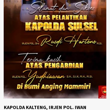
KAPOLDA KALTENG, IRJEN POL. IWAN