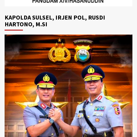
KAPOLDA SULSEL, IRJEN POL, RUSDI
HARTONO, M.SI