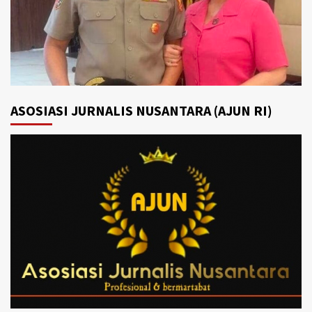
ASOSIASI JURNALIS NUSANTARA (AJUN RI)