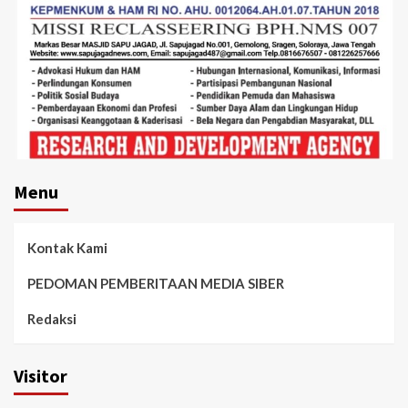
Menu
Kontak Kami
PEDOMAN PEMBERITAAN MEDIA SIBER
Redaksi
Visitor