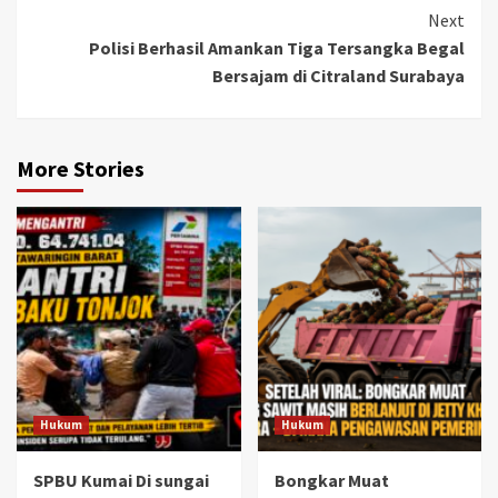
Next
Polisi Berhasil Amankan Tiga Tersangka Begal
Bersajam di Citraland Surabaya
More Stories
Hukum
Hukum
SPBU Kumai Di sungai
Bongkar Muat