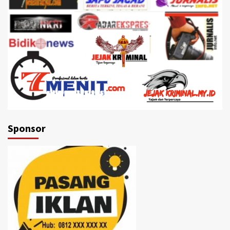
Sponsor