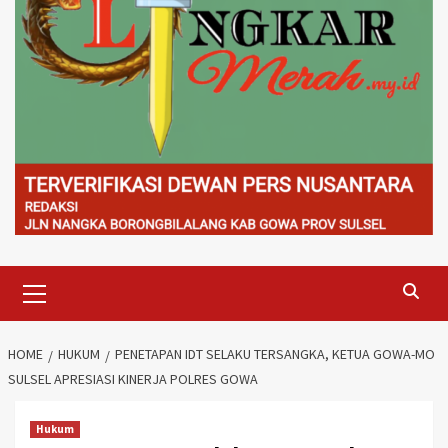
Primary
Menu
HOME
HUKUM
PENETAPAN IDT SELAKU TERSANGKA, KETUA GOWA-MO
SULSEL APRESIASI KINERJA POLRES GOWA
Hukum