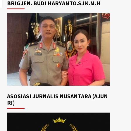
BRIGJEN. BUDI HARYANTO.S.IK.M.H
ASOSIASI JURNALIS NUSANTARA (AJUN
RI)