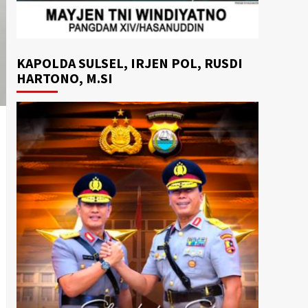
KAPOLDA SULSEL, IRJEN POL, RUSDI
HARTONO, M.SI