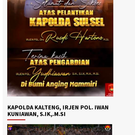
KAPOLDA KALTENG, IRJEN POL. IWAN
KUNIAWAN, S.IK,.M.SI