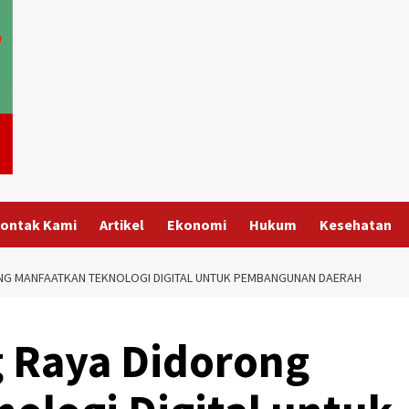
ontak Kami
Artikel
Ekonomi
Hukum
Kesehatan
G MANFAATKAN TEKNOLOGI DIGITAL UNTUK PEMBANGUNAN DAERAH
 Raya Didorong