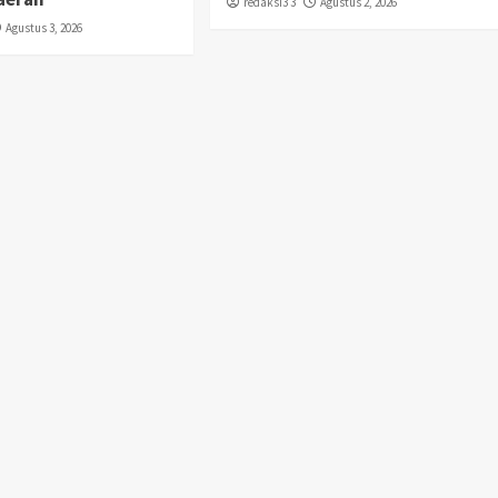
redaksi3 3
Agustus 2, 2026
Agustus 3, 2026