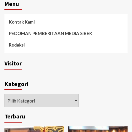
Menu
Kontak Kami
PEDOMAN PEMBERITAAN MEDIA SIBER
Redaksi
Visitor
Kategori
Kategori
Terbaru