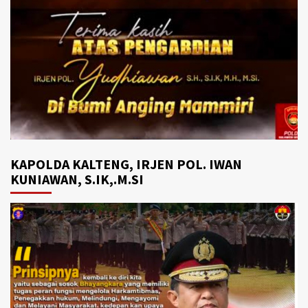
KAPOLDA KALTENG, IRJEN POL. IWAN
KUNIAWAN, S.IK,.M.SI