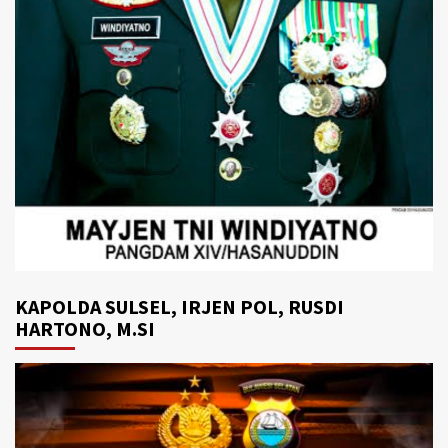
KAPOLDA SULSEL, IRJEN POL, RUSDI
HARTONO, M.SI