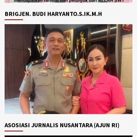
BRIGJEN. BUDI HARYANTO.S.IK.M.H
ASOSIASI JURNALIS NUSANTARA (AJUN RI)