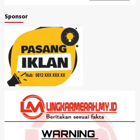
Sponsor