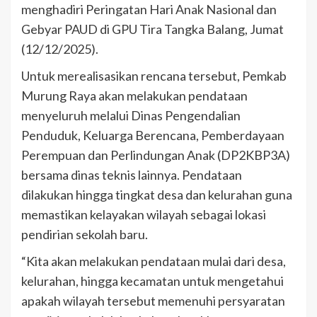
menghadiri Peringatan Hari Anak Nasional dan
Gebyar PAUD di GPU Tira Tangka Balang, Jumat
(12/12/2025).
Untuk merealisasikan rencana tersebut, Pemkab
Murung Raya akan melakukan pendataan
menyeluruh melalui Dinas Pengendalian
Penduduk, Keluarga Berencana, Pemberdayaan
Perempuan dan Perlindungan Anak (DP2KBP3A)
bersama dinas teknis lainnya. Pendataan
dilakukan hingga tingkat desa dan kelurahan guna
memastikan kelayakan wilayah sebagai lokasi
pendirian sekolah baru.
“Kita akan melakukan pendataan mulai dari desa,
kelurahan, hingga kecamatan untuk mengetahui
apakah wilayah tersebut memenuhi persyaratan