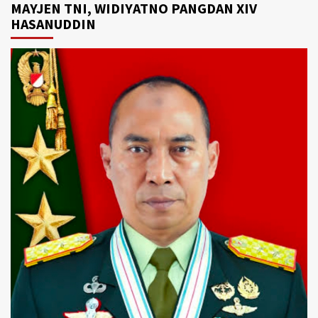
MAYJEN TNI, WIDIYATNO PANGDAN XIV
HASANUDDIN