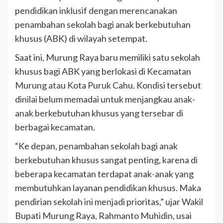
pendidikan inklusif dengan merencanakan
penambahan sekolah bagi anak berkebutuhan
khusus (ABK) di wilayah setempat.
Saat ini, Murung Raya baru memiliki satu sekolah
khusus bagi ABK yang berlokasi di Kecamatan
Murung atau Kota Puruk Cahu. Kondisi tersebut
dinilai belum memadai untuk menjangkau anak-
anak berkebutuhan khusus yang tersebar di
berbagai kecamatan.
“Ke depan, penambahan sekolah bagi anak
berkebutuhan khusus sangat penting, karena di
beberapa kecamatan terdapat anak-anak yang
membutuhkan layanan pendidikan khusus. Maka
pendirian sekolah ini menjadi prioritas,” ujar Wakil
Bupati Murung Raya, Rahmanto Muhidin, usai