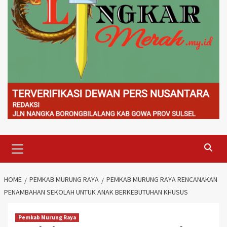
Primary
Menu
HOME
PEMKAB MURUNG RAYA
PEMKAB MURUNG RAYA RENCANAKAN
PENAMBAHAN SEKOLAH UNTUK ANAK BERKEBUTUHAN KHUSUS
Pemkab Murung Raya