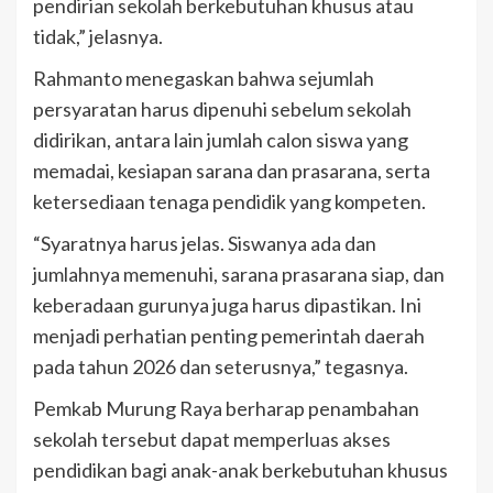
pendirian sekolah berkebutuhan khusus atau
tidak,” jelasnya.
Rahmanto menegaskan bahwa sejumlah
persyaratan harus dipenuhi sebelum sekolah
didirikan, antara lain jumlah calon siswa yang
memadai, kesiapan sarana dan prasarana, serta
ketersediaan tenaga pendidik yang kompeten.
“Syaratnya harus jelas. Siswanya ada dan
jumlahnya memenuhi, sarana prasarana siap, dan
keberadaan gurunya juga harus dipastikan. Ini
menjadi perhatian penting pemerintah daerah
pada tahun 2026 dan seterusnya,” tegasnya.
Pemkab Murung Raya berharap penambahan
sekolah tersebut dapat memperluas akses
pendidikan bagi anak-anak berkebutuhan khusus