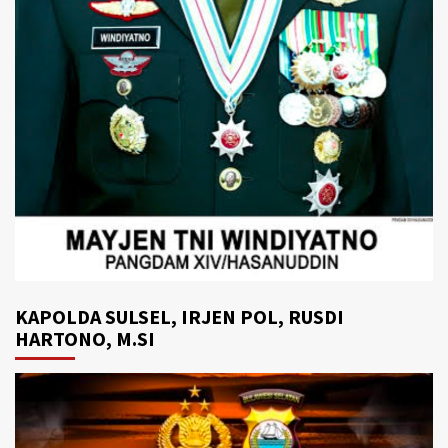
KAPOLDA SULSEL, IRJEN POL, RUSDI
HARTONO, M.SI