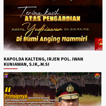
KAPOLDA KALTENG, IRJEN POL. IWAN
KUNIAWAN, S.IK,.M.SI