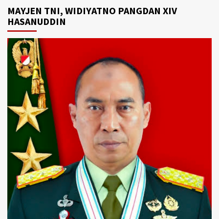
MAYJEN TNI, WIDIYATNO PANGDAN XIV
HASANUDDIN