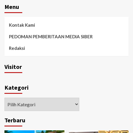
Menu
Kontak Kami
PEDOMAN PEMBERITAAN MEDIA SIBER
Redaksi
Visitor
Kategori
Kategori
Terbaru