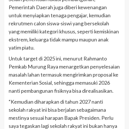
Pemerintah Daerah juga diberi kewenangan
untuk menyiapkan tenaga pengajar, kemudian
rekrutmen calon siswa-siswi yang bersekolah
yang memiliki kategori khusus, seperti kemiskinan
ekstrem, keluarga tidak mampu maupun anak
yatim piatu.
Untuk target di 2025 ini, menurut Rahmanto
Pemkab Murung Raya menargetkan penyelesaian
masalah lahan termasuk mengirimkan proposal ke
Kementerian Sosial, sehingga memasuki 2026
nanti pembangunan fisiknya bisa direalisasikan.
“Kemudian diharapkan di tahun 2027 nanti
sekolah rakyat ini bisa berjalan sebagaimana
mestinya sesuai harapan Bapak Presiden. Perlu
saya tegaskan lagi sekolah rakyat ini bukan hanya