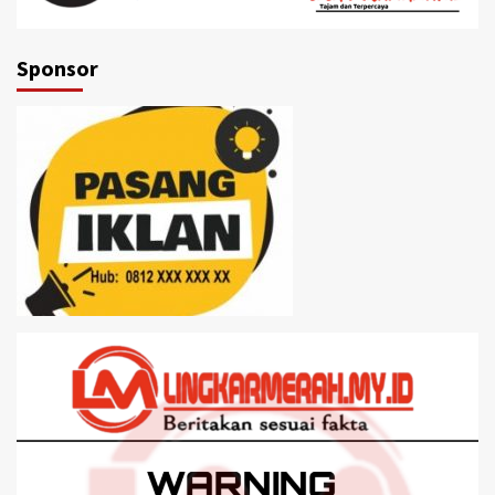
Sponsor