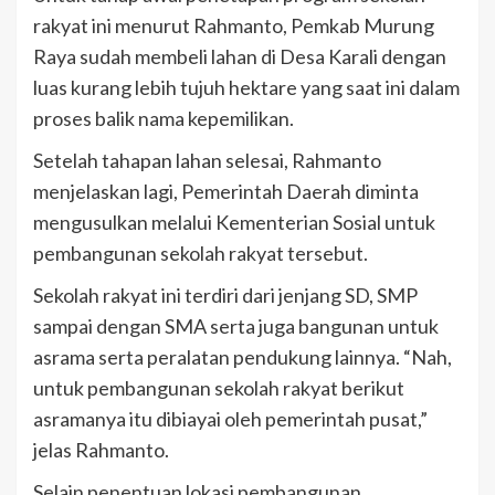
rakyat ini menurut Rahmanto, Pemkab Murung
Raya sudah membeli lahan di Desa Karali dengan
luas kurang lebih tujuh hektare yang saat ini dalam
proses balik nama kepemilikan.
Setelah tahapan lahan selesai, Rahmanto
menjelaskan lagi, Pemerintah Daerah diminta
mengusulkan melalui Kementerian Sosial untuk
pembangunan sekolah rakyat tersebut.
Sekolah rakyat ini terdiri dari jenjang SD, SMP
sampai dengan SMA serta juga bangunan untuk
asrama serta peralatan pendukung lainnya. “Nah,
untuk pembangunan sekolah rakyat berikut
asramanya itu dibiayai oleh pemerintah pusat,”
jelas Rahmanto.
Selain penentuan lokasi pembangunan,