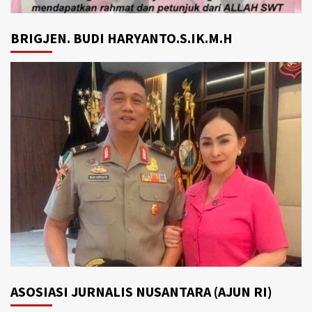
BRIGJEN. BUDI HARYANTO.S.IK.M.H
ASOSIASI JURNALIS NUSANTARA (AJUN RI)