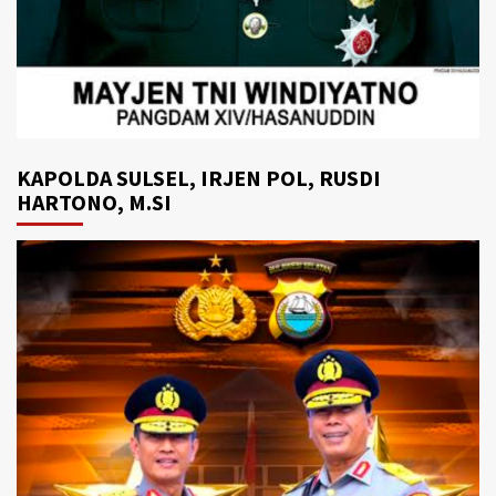
KAPOLDA SULSEL, IRJEN POL, RUSDI
HARTONO, M.SI