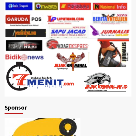
Sponsor