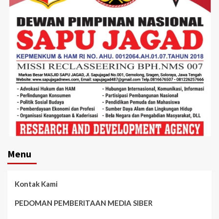
Menu
Kontak Kami
PEDOMAN PEMBERITAAN MEDIA SIBER