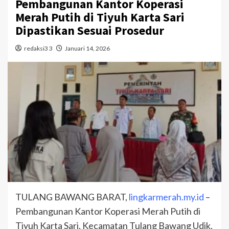
Pembangunan Kantor Koperasi
Merah Putih di Tiyuh Karta Sari
Dipastikan Sesuai Prosedur
redaksi3 3
Januari 14, 2026
TULANG BAWANG BARAT,
lingkarmerah.my.id
–
Pembangunan Kantor Koperasi Merah Putih di
Tiyuh Karta Sari, Kecamatan Tulang Bawang Udik,