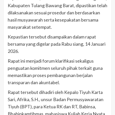
Kabupaten Tulang Bawang Barat, dipastikan telah
dilaksanakan sesuai prosedur dan berdasarkan
hasil musyawarah serta kesepakatan bersama
masyarakat setempat.
Kepastian tersebut disampaikan dalam rapat
bersama yang digelar pada Rabu siang, 14 Januari
2026.
Rapat ini menjadi forum klarifikasi sekaligus
penguatan komitmen seluruh pihak terkait guna
memastikan proses pembangunan berjalan
transparan dan akuntabel.
Rapat tersebut dihadiri oleh Kepalo Tiyuh Karta
Sari, Afrika, S.H., unsur Badan Permusyawaratan
Tiyuh (BPT), para Ketua RK dan RT, Babinsa,
Bhabinkamtibmas, mahasiswa Kuliah Kerja Nyata