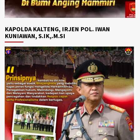
KAPOLDA KALTENG, IRJEN POL. IWAN
KUNIAWAN, S.IK,.M.SI