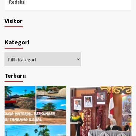
Redaksi
Visitor
Kategori
Kategori
Terbaru