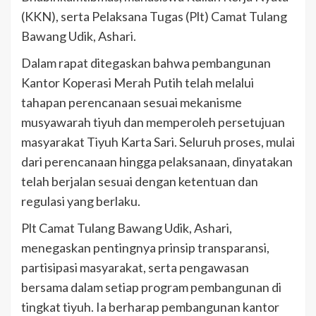
(KKN), serta Pelaksana Tugas (Plt) Camat Tulang
Bawang Udik, Ashari.
Dalam rapat ditegaskan bahwa pembangunan
Kantor Koperasi Merah Putih telah melalui
tahapan perencanaan sesuai mekanisme
musyawarah tiyuh dan memperoleh persetujuan
masyarakat Tiyuh Karta Sari. Seluruh proses, mulai
dari perencanaan hingga pelaksanaan, dinyatakan
telah berjalan sesuai dengan ketentuan dan
regulasi yang berlaku.
Plt Camat Tulang Bawang Udik, Ashari,
menegaskan pentingnya prinsip transparansi,
partisipasi masyarakat, serta pengawasan
bersama dalam setiap program pembangunan di
tingkat tiyuh. Ia berharap pembangunan kantor