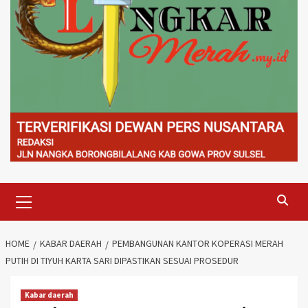
Primary
Menu
HOME
KABAR DAERAH
PEMBANGUNAN KANTOR KOPERASI MERAH
PUTIH DI TIYUH KARTA SARI DIPASTIKAN SESUAI PROSEDUR
Kabar daerah