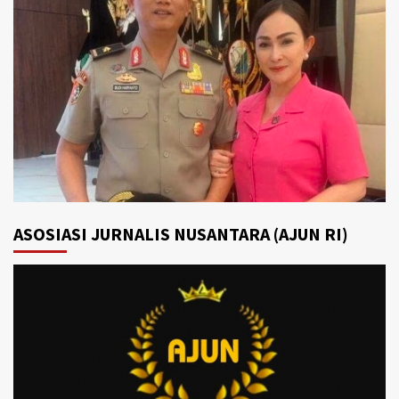
ASOSIASI JURNALIS NUSANTARA (AJUN RI)