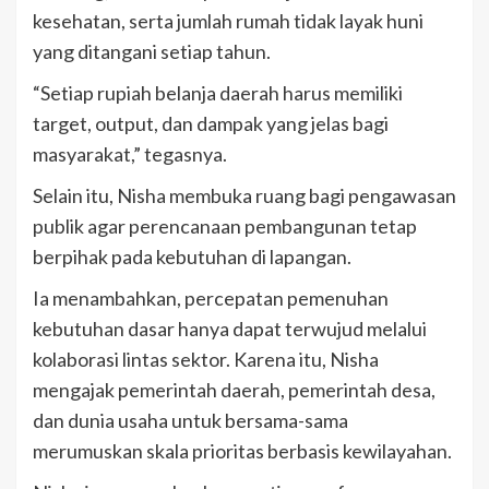
kesehatan, serta jumlah rumah tidak layak huni
yang ditangani setiap tahun.
“Setiap rupiah belanja daerah harus memiliki
target, output, dan dampak yang jelas bagi
masyarakat,” tegasnya.
Selain itu, Nisha membuka ruang bagi pengawasan
publik agar perencanaan pembangunan tetap
berpihak pada kebutuhan di lapangan.
Ia menambahkan, percepatan pemenuhan
kebutuhan dasar hanya dapat terwujud melalui
kolaborasi lintas sektor. Karena itu, Nisha
mengajak pemerintah daerah, pemerintah desa,
dan dunia usaha untuk bersama-sama
merumuskan skala prioritas berbasis kewilayahan.