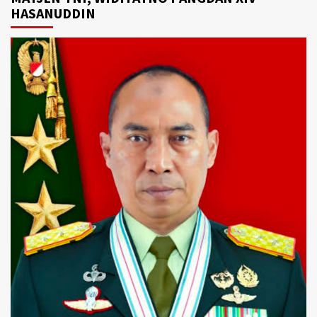
HASANUDDIN