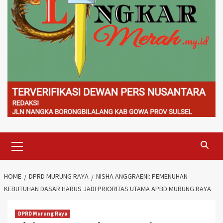
Primary
Menu
HOME
DPRD MURUNG RAYA
NISHA ANGGRAENI: PEMENUHAN
KEBUTUHAN DASAR HARUS JADI PRIORITAS UTAMA APBD MURUNG RAYA
DPRD Murung Raya