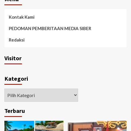
Kontak Kami
PEDOMAN PEMBERITAAN MEDIA SIBER
Redaksi
Visitor
Kategori
Kategori
Terbaru