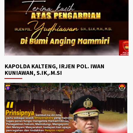
KAPOLDA KALTENG, IRJEN POL. IWAN
KUNIAWAN, S.IK,.M.SI