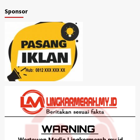
Sponsor