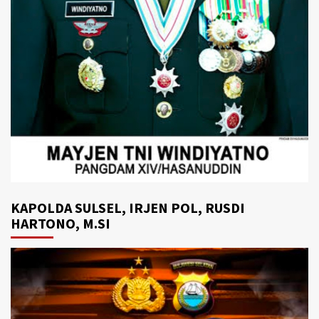
KAPOLDA SULSEL, IRJEN POL, RUSDI
HARTONO, M.SI