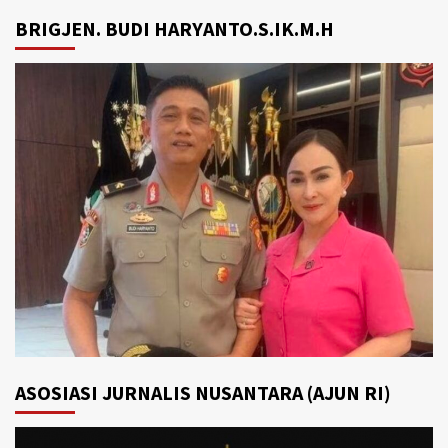
BRIGJEN. BUDI HARYANTO.S.IK.M.H
ASOSIASI JURNALIS NUSANTARA (AJUN RI)