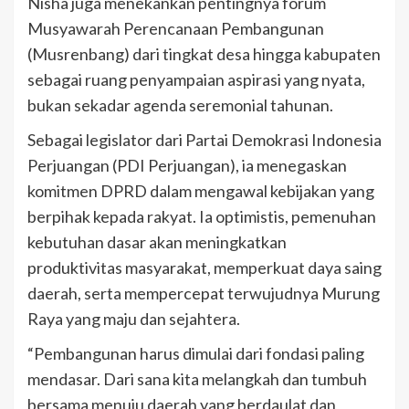
Nisha juga menekankan pentingnya forum
Musyawarah Perencanaan Pembangunan
(Musrenbang) dari tingkat desa hingga kabupaten
sebagai ruang penyampaian aspirasi yang nyata,
bukan sekadar agenda seremonial tahunan.
Sebagai legislator dari Partai Demokrasi Indonesia
Perjuangan (PDI Perjuangan), ia menegaskan
komitmen DPRD dalam mengawal kebijakan yang
berpihak kepada rakyat. Ia optimistis, pemenuhan
kebutuhan dasar akan meningkatkan
produktivitas masyarakat, memperkuat daya saing
daerah, serta mempercepat terwujudnya Murung
Raya yang maju dan sejahtera.
“Pembangunan harus dimulai dari fondasi paling
mendasar. Dari sana kita melangkah dan tumbuh
bersama menuju daerah yang berdaulat dan