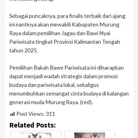
Sebagai puncaknya, para finalis terbaik dari ajang
ini nantinya akan mewakili Kabupaten Murung
Raya dalam pemilihan Jagau dan Bawi Nyai
Pariwisata tingkat Provinsi Kalimantan Tengah
tahun 2025.
Pemilihan Bakah Bawe Pariwisata ini diharapkan
dapat menjadi wadah strategis dalam promosi
budaya dan pariwisata lokal, sekaligus
menumbuhkan semangat cinta budaya di kalangan
generasi muda Murung Raya. (red).
Post Views:
311
Related Posts: