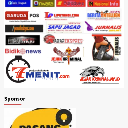
Sponsor