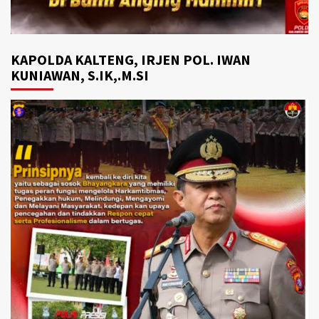
KAPOLDA KALTENG, IRJEN POL. IWAN
KUNIAWAN, S.IK,.M.SI