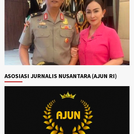
ASOSIASI JURNALIS NUSANTARA (AJUN RI)