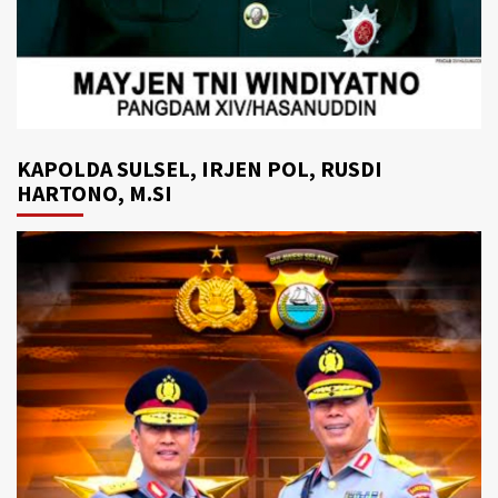
KAPOLDA SULSEL, IRJEN POL, RUSDI
HARTONO, M.SI