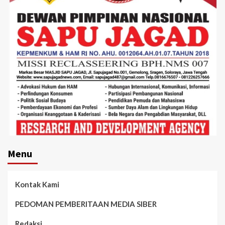
Menu
Kontak Kami
PEDOMAN PEMBERITAAN MEDIA SIBER
Redaksi