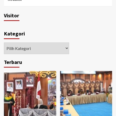
Visitor
Kategori
Kategori
Terbaru