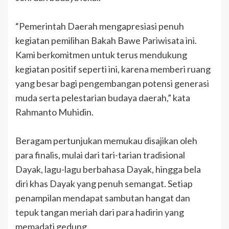
“Pemerintah Daerah mengapresiasi penuh
kegiatan pemilihan Bakah Bawe Pariwisata ini.
Kami berkomitmen untuk terus mendukung
kegiatan positif seperti ini, karena memberi ruang
yang besar bagi pengembangan potensi generasi
muda serta pelestarian budaya daerah,” kata
Rahmanto Muhidin.
Beragam pertunjukan memukau disajikan oleh
para finalis, mulai dari tari-tarian tradisional
Dayak, lagu-lagu berbahasa Dayak, hingga bela
diri khas Dayak yang penuh semangat. Setiap
penampilan mendapat sambutan hangat dan
tepuk tangan meriah dari para hadirin yang
memadati gedung.