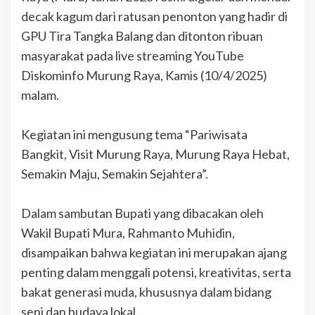
decak kagum dari ratusan penonton yang hadir di
GPU Tira Tangka Balang dan ditonton ribuan
masyarakat pada live streaming YouTube
Diskominfo Murung Raya, Kamis (10/4/2025)
malam.
Kegiatan ini mengusung tema “Pariwisata
Bangkit, Visit Murung Raya, Murung Raya Hebat,
Semakin Maju, Semakin Sejahtera”.
Dalam sambutan Bupati yang dibacakan oleh
Wakil Bupati Mura, Rahmanto Muhidin,
disampaikan bahwa kegiatan ini merupakan ajang
penting dalam menggali potensi, kreativitas, serta
bakat generasi muda, khususnya dalam bidang
seni dan budaya lokal.