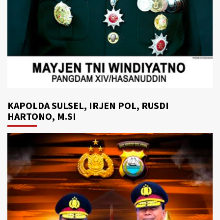
KAPOLDA SULSEL, IRJEN POL, RUSDI
HARTONO, M.SI