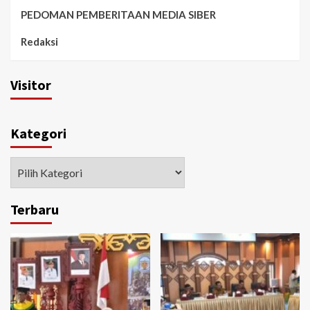
PEDOMAN PEMBERITAAN MEDIA SIBER
Redaksi
Visitor
Kategori
Kategori
Terbaru