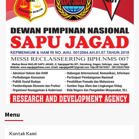
Menu
Kontak Kami