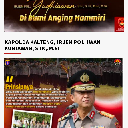
KAPOLDA KALTENG, IRJEN POL. IWAN
KUNIAWAN, S.IK,.M.SI