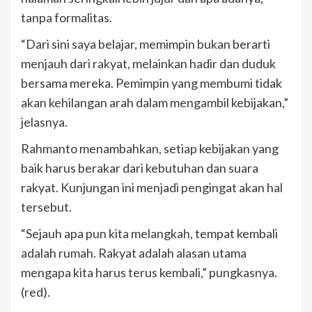
tanpa formalitas.
“Dari sini saya belajar, memimpin bukan berarti
menjauh dari rakyat, melainkan hadir dan duduk
bersama mereka. Pemimpin yang membumi tidak
akan kehilangan arah dalam mengambil kebijakan,”
jelasnya.
Rahmanto menambahkan, setiap kebijakan yang
baik harus berakar dari kebutuhan dan suara
rakyat. Kunjungan ini menjadi pengingat akan hal
tersebut.
“Sejauh apa pun kita melangkah, tempat kembali
adalah rumah. Rakyat adalah alasan utama
mengapa kita harus terus kembali,” pungkasnya.
(red).