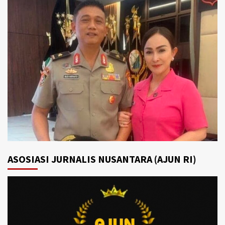
ASOSIASI JURNALIS NUSANTARA (AJUN RI)