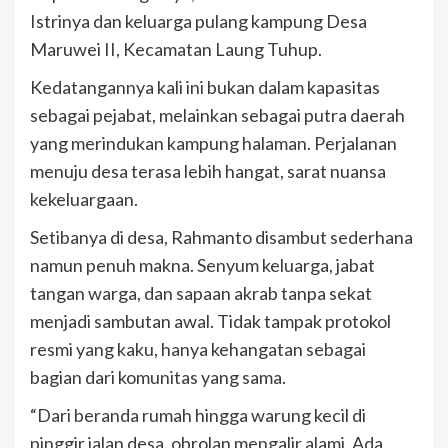
Istrinya dan keluarga pulang kampung Desa
Maruwei II, Kecamatan Laung Tuhup.
Kedatangannya kali ini bukan dalam kapasitas
sebagai pejabat, melainkan sebagai putra daerah
yang merindukan kampung halaman. Perjalanan
menuju desa terasa lebih hangat, sarat nuansa
kekeluargaan.
Setibanya di desa, Rahmanto disambut sederhana
namun penuh makna. Senyum keluarga, jabat
tangan warga, dan sapaan akrab tanpa sekat
menjadi sambutan awal. Tidak tampak protokol
resmi yang kaku, hanya kehangatan sebagai
bagian dari komunitas yang sama.
“Dari beranda rumah hingga warung kecil di
pinggir jalan desa, obrolan mengalir alami. Ada