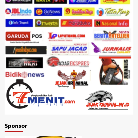
Sponsor