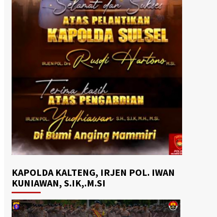
KAPOLDA KALTENG, IRJEN POL. IWAN
KUNIAWAN, S.IK,.M.SI