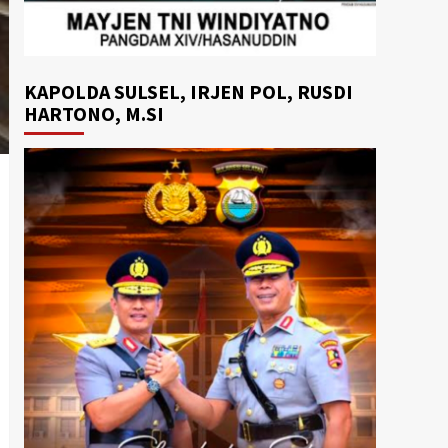
KAPOLDA SULSEL, IRJEN POL, RUSDI
HARTONO, M.SI