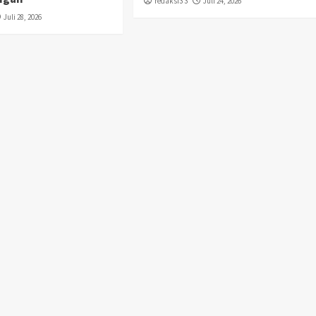
redaksi3 3
Juli 24, 2026
Juli 28, 2026