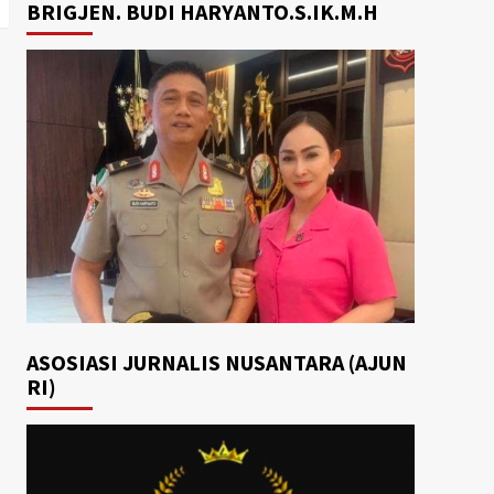
BRIGJEN. BUDI HARYANTO.S.IK.M.H
ASOSIASI JURNALIS NUSANTARA (AJUN
RI)