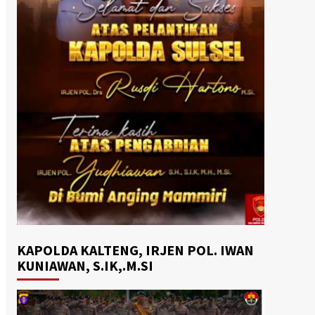
KAPOLDA KALTENG, IRJEN POL. IWAN
KUNIAWAN, S.IK,.M.SI