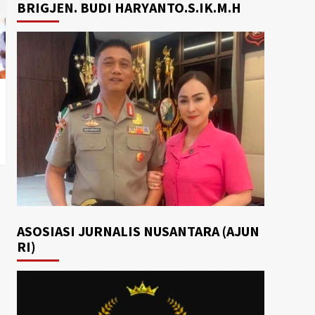
BRIGJEN. BUDI HARYANTO.S.IK.M.H
ASOSIASI JURNALIS NUSANTARA (AJUN
RI)