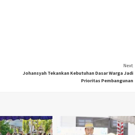
Next
Johansyah Tekankan Kebutuhan Dasar Warga Jadi
Prioritas Pembangunan