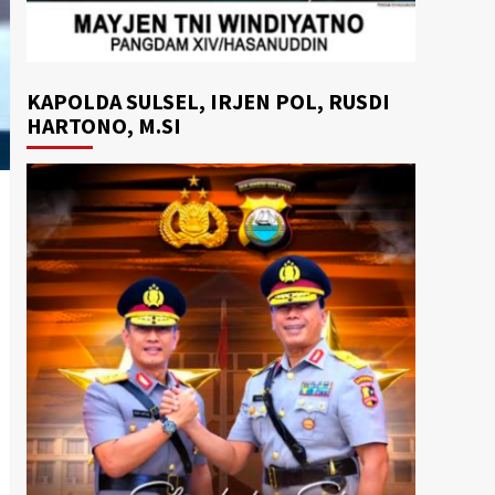
KAPOLDA SULSEL, IRJEN POL, RUSDI
HARTONO, M.SI