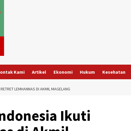
ontak Kami
Artikel
Ekonomi
Hukum
Kesehatan
I RETRET LEMHANNAS DI AKMIL MAGELANG
ndonesia Ikuti