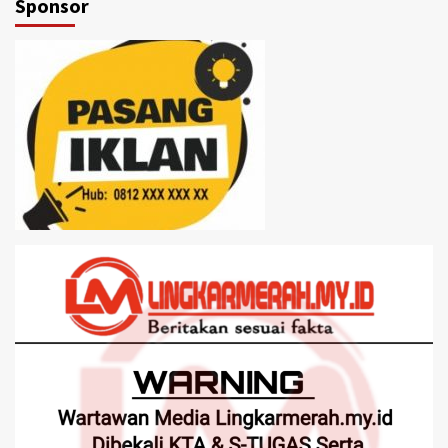
Sponsor