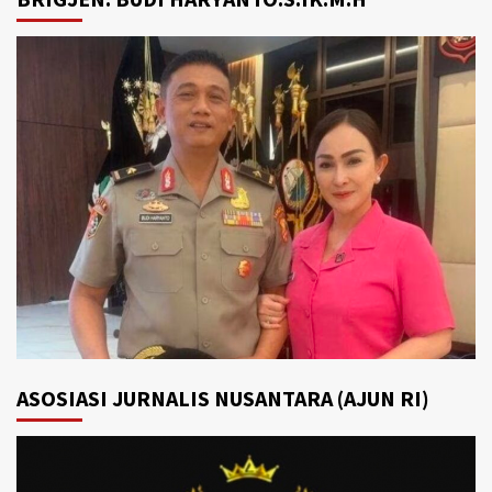
ASOSIASI JURNALIS NUSANTARA (AJUN RI)