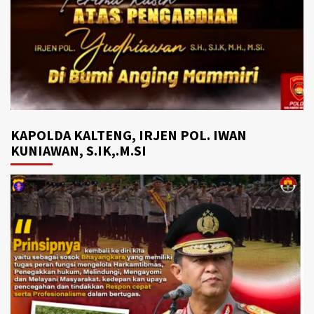
KAPOLDA KALTENG, IRJEN POL. IWAN
KUNIAWAN, S.IK,.M.SI