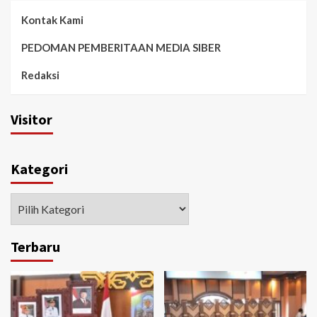
Kontak Kami
PEDOMAN PEMBERITAAN MEDIA SIBER
Redaksi
Visitor
Kategori
Kategori
Terbaru