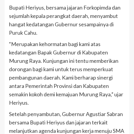
Bupati Heriyus, bersama jajaran Forkopimda dan
sejumlah kepala perangkat daerah, menyambut
hangat kedatangan Gubernur sesampainya di
Puruk Cahu.
“Merupakan kehormatan bagi kami atas
kedatangan Bapak Gubernur di Kabupaten
Murung Raya. Kunjungan ini tentu memberikan
dorongan bagi kami untuk terus memperkuat
pembangunan daerah. Kami berharap sinergi
antara Pemerintah Provinsi dan Kabupaten
semakin kokoh demi kemajuan Murung Raya,” ujar
Heriyus.
Setelah penyambutan, Gubernur Agustiar Sabran
bersama Bupati Heriyus dan jajaran terkait
melanjutkan agenda kunjungan kerja menuju SMA