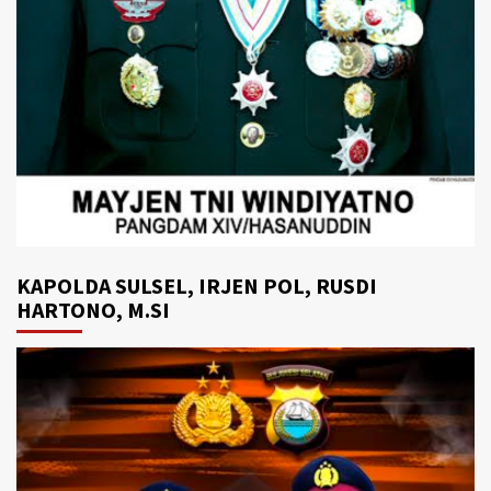
KAPOLDA SULSEL, IRJEN POL, RUSDI
HARTONO, M.SI