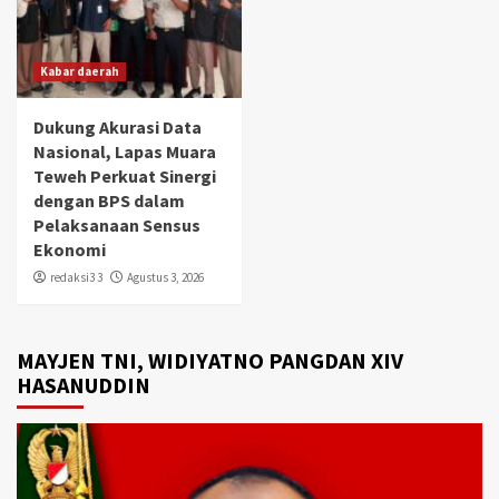
Kabar daerah
Dukung Akurasi Data
Nasional, Lapas Muara
Teweh Perkuat Sinergi
dengan BPS dalam
Pelaksanaan Sensus
Ekonomi
redaksi3 3
Agustus 3, 2026
MAYJEN TNI, WIDIYATNO PANGDAN XIV
HASANUDDIN