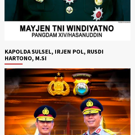
KAPOLDA SULSEL, IRJEN POL, RUSDI
HARTONO, M.SI