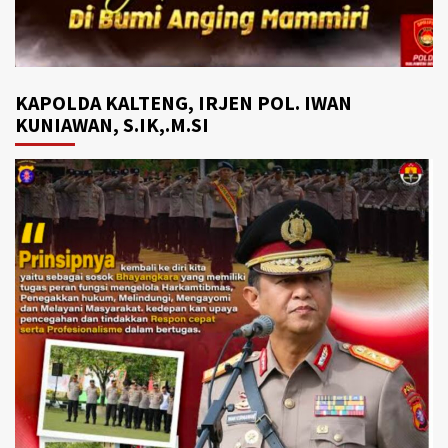
KAPOLDA KALTENG, IRJEN POL. IWAN
KUNIAWAN, S.IK,.M.SI