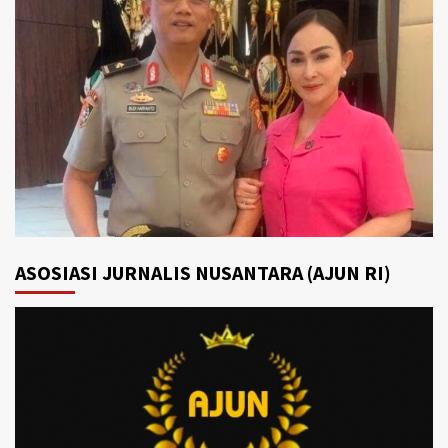
ASOSIASI JURNALIS NUSANTARA (AJUN RI)