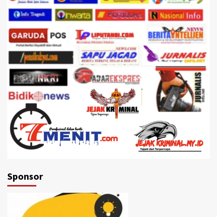
Sponsor