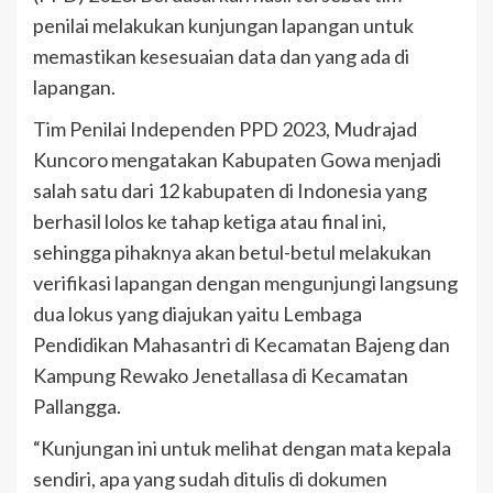
penilai melakukan kunjungan lapangan untuk
memastikan kesesuaian data dan yang ada di
lapangan.
Tim Penilai Independen PPD 2023, Mudrajad
Kuncoro mengatakan Kabupaten Gowa menjadi
salah satu dari 12 kabupaten di Indonesia yang
berhasil lolos ke tahap ketiga atau final ini,
sehingga pihaknya akan betul-betul melakukan
verifikasi lapangan dengan mengunjungi langsung
dua lokus yang diajukan yaitu Lembaga
Pendidikan Mahasantri di Kecamatan Bajeng dan
Kampung Rewako Jenetallasa di Kecamatan
Pallangga.
“Kunjungan ini untuk melihat dengan mata kepala
sendiri, apa yang sudah ditulis di dokumen