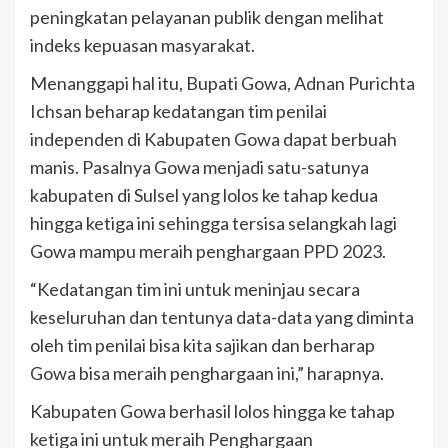
peningkatan pelayanan publik dengan melihat
indeks kepuasan masyarakat.
Menanggapi hal itu, Bupati Gowa, Adnan Purichta
Ichsan beharap kedatangan tim penilai
independen di Kabupaten Gowa dapat berbuah
manis. Pasalnya Gowa menjadi satu-satunya
kabupaten di Sulsel yang lolos ke tahap kedua
hingga ketiga ini sehingga tersisa selangkah lagi
Gowa mampu meraih penghargaan PPD 2023.
“Kedatangan tim ini untuk meninjau secara
keseluruhan dan tentunya data-data yang diminta
oleh tim penilai bisa kita sajikan dan berharap
Gowa bisa meraih penghargaan ini,” harapnya.
Kabupaten Gowa berhasil lolos hingga ke tahap
ketiga ini untuk meraih Penghargaan