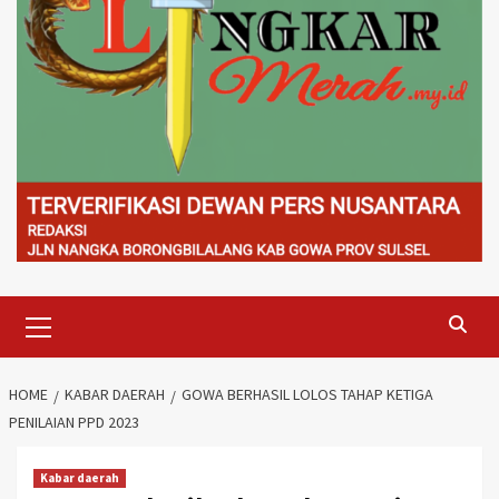
Primary
Menu
HOME
KABAR DAERAH
GOWA BERHASIL LOLOS TAHAP KETIGA
PENILAIAN PPD 2023
Kabar daerah