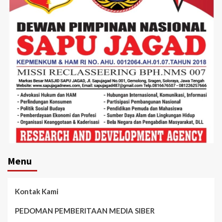
Menu
Kontak Kami
PEDOMAN PEMBERITAAN MEDIA SIBER