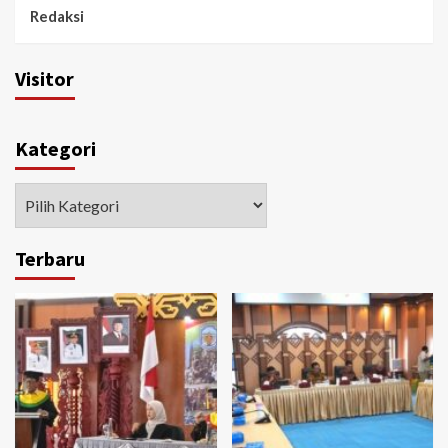
Redaksi
Visitor
Kategori
Kategori
Terbaru