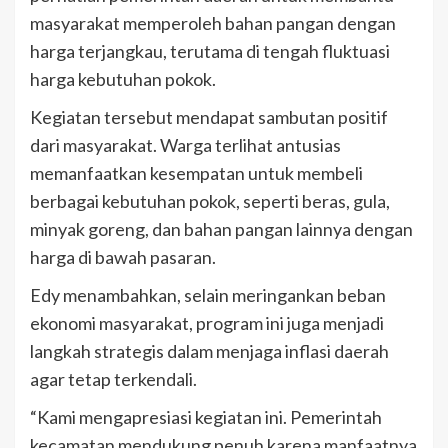
masyarakat memperoleh bahan pangan dengan
harga terjangkau, terutama di tengah fluktuasi
harga kebutuhan pokok.
Kegiatan tersebut mendapat sambutan positif
dari masyarakat. Warga terlihat antusias
memanfaatkan kesempatan untuk membeli
berbagai kebutuhan pokok, seperti beras, gula,
minyak goreng, dan bahan pangan lainnya dengan
harga di bawah pasaran.
Edy menambahkan, selain meringankan beban
ekonomi masyarakat, program ini juga menjadi
langkah strategis dalam menjaga inflasi daerah
agar tetap terkendali.
“Kami mengapresiasi kegiatan ini. Pemerintah
kecamatan mendukung penuh karena manfaatnya