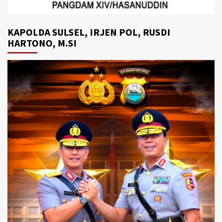
KAPOLDA SULSEL, IRJEN POL, RUSDI
HARTONO, M.SI