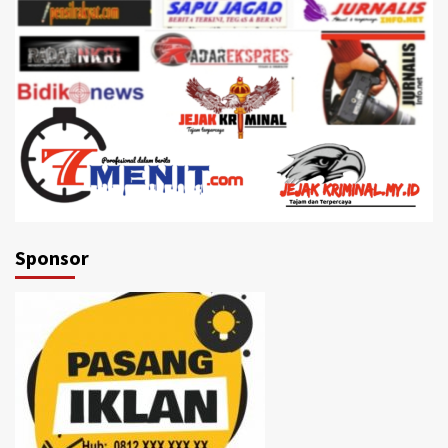
Sponsor