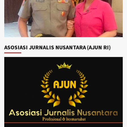
ASOSIASI JURNALIS NUSANTARA (AJUN RI)