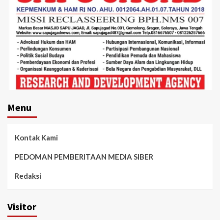
Menu
Kontak Kami
PEDOMAN PEMBERITAAN MEDIA SIBER
Redaksi
Visitor