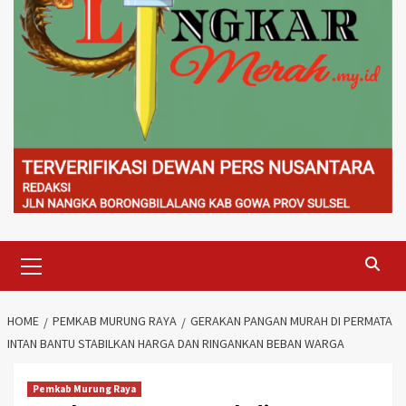
Primary
Menu
HOME
PEMKAB MURUNG RAYA
GERAKAN PANGAN MURAH DI PERMATA
INTAN BANTU STABILKAN HARGA DAN RINGANKAN BEBAN WARGA
Pemkab Murung Raya