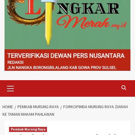
Primary
Menu
HOME
PEMKAB MURUNG RAYA
FORKOPIMDA MURUNG RAYA ZIARAH
KE TAMAN MAKAM PAHLAWAN
Pemkab Murung Raya