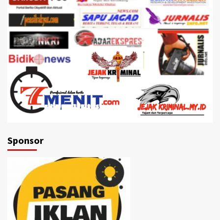
Sponsor