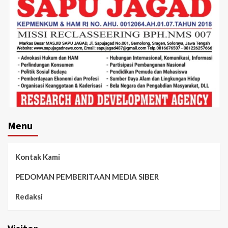
Menu
Kontak Kami
PEDOMAN PEMBERITAAN MEDIA SIBER
Redaksi