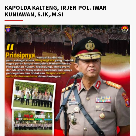
KAPOLDA KALTENG, IRJEN POL. IWAN
KUNIAWAN, S.IK,.M.SI