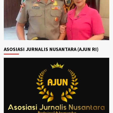
ASOSIASI JURNALIS NUSANTARA (AJUN RI)