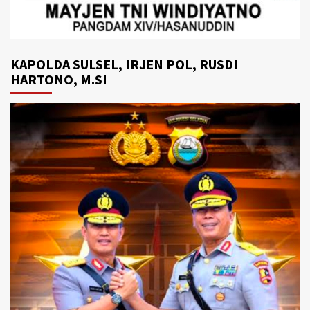
KAPOLDA SULSEL, IRJEN POL, RUSDI
HARTONO, M.SI