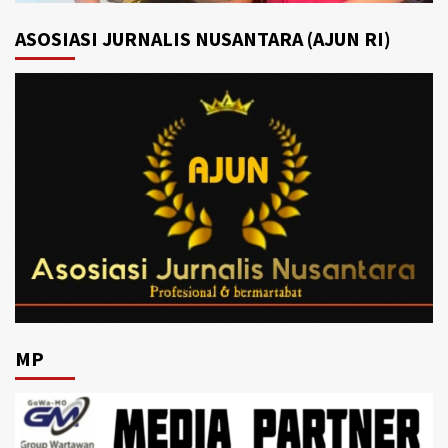
ASOSIASI JURNALIS NUSANTARA (AJUN RI)
MP