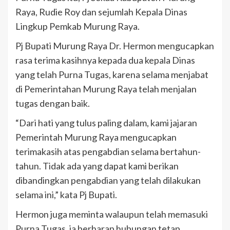
Raya, Rudie Roy dan sejumlah Kepala Dinas
Lingkup Pemkab Murung Raya.
Pj Bupati Murung Raya Dr. Hermon mengucapkan
rasa terima kasihnya kepada dua kepala Dinas
yang telah Purna Tugas, karena selama menjabat
di Pemerintahan Murung Raya telah menjalan
tugas dengan baik.
“Dari hati yang tulus paling dalam, kami jajaran
Pemerintah Murung Raya mengucapkan
terimakasih atas pengabdian selama bertahun-
tahun. Tidak ada yang dapat kami berikan
dibandingkan pengabdian yang telah dilakukan
selama ini,” kata Pj Bupati.
Hermon juga meminta walaupun telah memasuki
Purna Tugas, ia berharap hubungan tetap