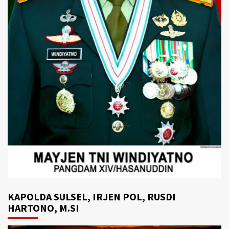
KAPOLDA SULSEL, IRJEN POL, RUSDI
HARTONO, M.SI