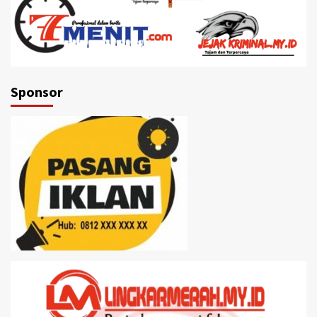
Sponsor