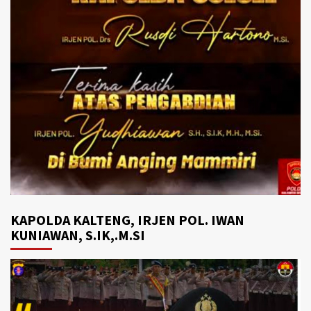
KAPOLDA KALTENG, IRJEN POL. IWAN
KUNIAWAN, S.IK,.M.SI