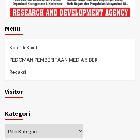
Menu
Kontak Kami
PEDOMAN PEMBERITAAN MEDIA SIBER
Redaksi
Visitor
Kategori
Kategori