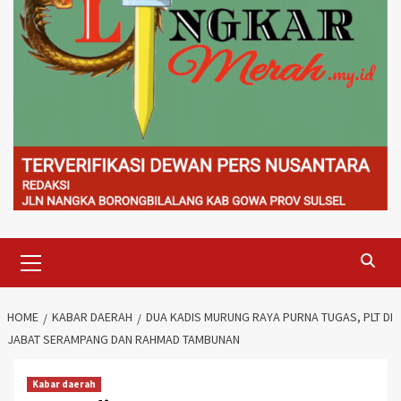
Primary
Menu
HOME
KABAR DAERAH
DUA KADIS MURUNG RAYA PURNA TUGAS, PLT DI
JABAT SERAMPANG DAN RAHMAD TAMBUNAN
Kabar daerah