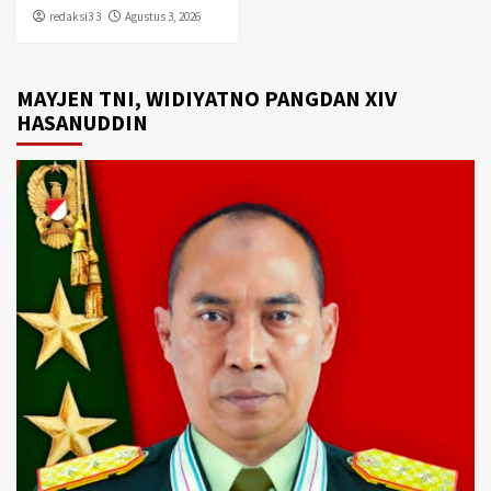
redaksi3 3
Agustus 3, 2026
MAYJEN TNI, WIDIYATNO PANGDAN XIV
HASANUDDIN