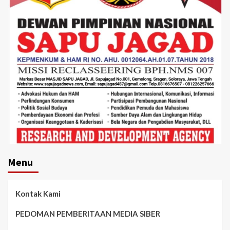
Menu
Kontak Kami
PEDOMAN PEMBERITAAN MEDIA SIBER