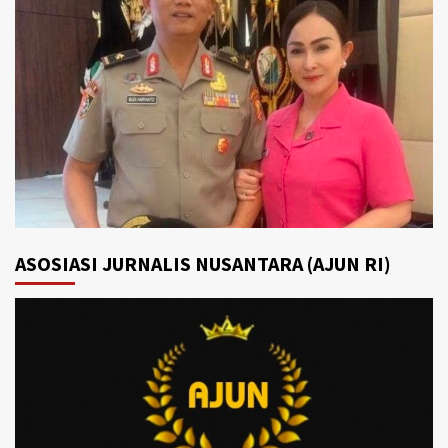
ASOSIASI JURNALIS NUSANTARA (AJUN RI)