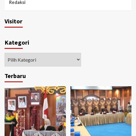
Redaksi
Visitor
Kategori
Kategori
Terbaru