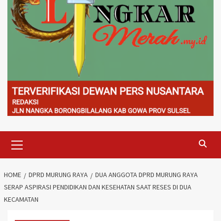
Primary
Menu
HOME
DPRD MURUNG RAYA
DUA ANGGOTA DPRD MURUNG RAYA
SERAP ASPIRASI PENDIDIKAN DAN KESEHATAN SAAT RESES DI DUA
KECAMATAN