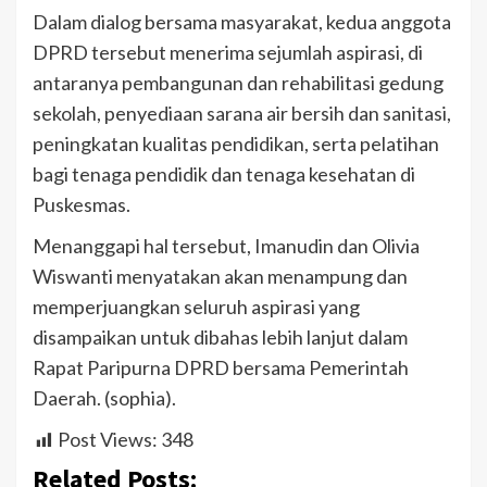
Dalam dialog bersama masyarakat, kedua anggota
DPRD tersebut menerima sejumlah aspirasi, di
antaranya pembangunan dan rehabilitasi gedung
sekolah, penyediaan sarana air bersih dan sanitasi,
peningkatan kualitas pendidikan, serta pelatihan
bagi tenaga pendidik dan tenaga kesehatan di
Puskesmas.
Menanggapi hal tersebut, Imanudin dan Olivia
Wiswanti menyatakan akan menampung dan
memperjuangkan seluruh aspirasi yang
disampaikan untuk dibahas lebih lanjut dalam
Rapat Paripurna DPRD bersama Pemerintah
Daerah. (sophia).
Post Views:
348
Related Posts: