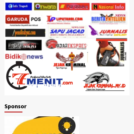
Sponsor