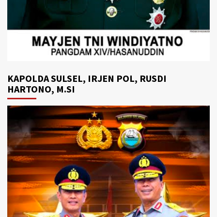
KAPOLDA SULSEL, IRJEN POL, RUSDI
HARTONO, M.SI