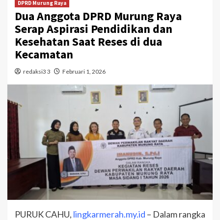
DPRD Murung Raya
Dua Anggota DPRD Murung Raya
Serap Aspirasi Pendidikan dan
Kesehatan Saat Reses di dua
Kecamatan
redaksi3 3
Februari 1, 2026
PURUK CAHU,
lingkarmerah.my.id
– Dalam rangka