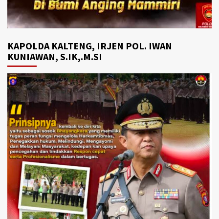
KAPOLDA KALTENG, IRJEN POL. IWAN
KUNIAWAN, S.IK,.M.SI