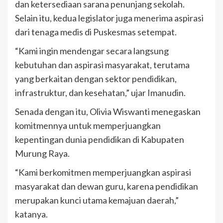
dan ketersediaan sarana penunjang sekolah.
Selain itu, kedua legislator juga menerima aspirasi
dari tenaga medis di Puskesmas setempat.
“Kami ingin mendengar secara langsung
kebutuhan dan aspirasi masyarakat, terutama
yang berkaitan dengan sektor pendidikan,
infrastruktur, dan kesehatan,” ujar Imanudin.
Senada dengan itu, Olivia Wiswanti menegaskan
komitmennya untuk memperjuangkan
kepentingan dunia pendidikan di Kabupaten
Murung Raya.
“Kami berkomitmen memperjuangkan aspirasi
masyarakat dan dewan guru, karena pendidikan
merupakan kunci utama kemajuan daerah,”
katanya.