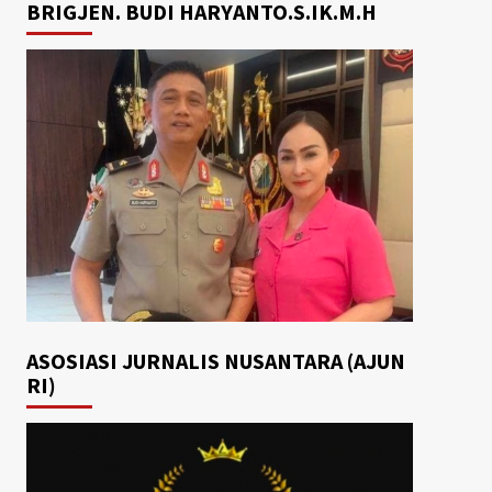
BRIGJEN. BUDI HARYANTO.S.IK.M.H
ASOSIASI JURNALIS NUSANTARA (AJUN
RI)