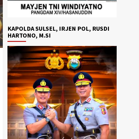
KAPOLDA SULSEL, IRJEN POL, RUSDI
HARTONO, M.SI