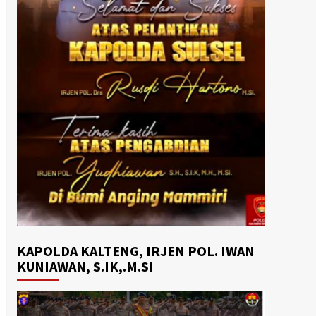
KAPOLDA KALTENG, IRJEN POL. IWAN
KUNIAWAN, S.IK,.M.SI