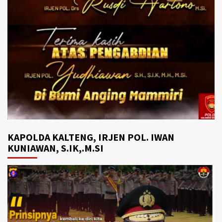
KAPOLDA KALTENG, IRJEN POL. IWAN
KUNIAWAN, S.IK,.M.SI