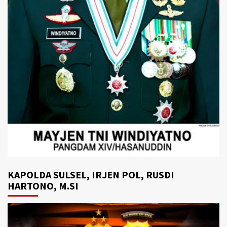
KAPOLDA SULSEL, IRJEN POL, RUSDI
HARTONO, M.SI