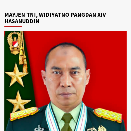
MAYJEN TNI, WIDIYATNO PANGDAN XIV
HASANUDDIN