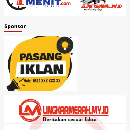
Sponsor