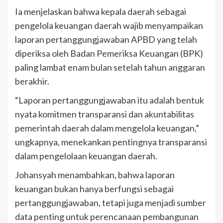
Ia menjelaskan bahwa kepala daerah sebagai
pengelola keuangan daerah wajib menyampaikan
laporan pertanggungjawaban APBD yang telah
diperiksa oleh Badan Pemeriksa Keuangan (BPK)
paling lambat enam bulan setelah tahun anggaran
berakhir.
“Laporan pertanggungjawaban itu adalah bentuk
nyata komitmen transparansi dan akuntabilitas
pemerintah daerah dalam mengelola keuangan,”
ungkapnya, menekankan pentingnya transparansi
dalam pengelolaan keuangan daerah.
Johansyah menambahkan, bahwa laporan
keuangan bukan hanya berfungsi sebagai
pertanggungjawaban, tetapi juga menjadi sumber
data penting untuk perencanaan pembangunan