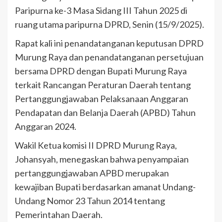
Paripurna ke-3 Masa Sidang III Tahun 2025 di
ruang utama paripurna DPRD, Senin (15/9/2025).
Rapat kali ini penandatanganan keputusan DPRD
Murung Raya dan penandatanganan persetujuan
bersama DPRD dengan Bupati Murung Raya
terkait Rancangan Peraturan Daerah tentang
Pertanggungjawaban Pelaksanaan Anggaran
Pendapatan dan Belanja Daerah (APBD) Tahun
Anggaran 2024.
Wakil Ketua komisi II DPRD Murung Raya,
Johansyah, menegaskan bahwa penyampaian
pertanggungjawaban APBD merupakan
kewajiban Bupati berdasarkan amanat Undang-
Undang Nomor 23 Tahun 2014 tentang
Pemerintahan Daerah.