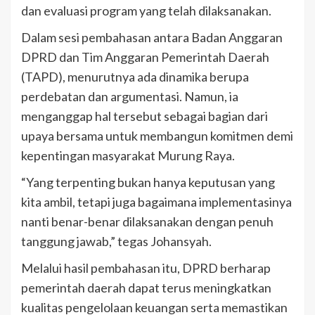
dan evaluasi program yang telah dilaksanakan.
Dalam sesi pembahasan antara Badan Anggaran
DPRD dan Tim Anggaran Pemerintah Daerah
(TAPD), menurutnya ada dinamika berupa
perdebatan dan argumentasi. Namun, ia
menganggap hal tersebut sebagai bagian dari
upaya bersama untuk membangun komitmen demi
kepentingan masyarakat Murung Raya.
“Yang terpenting bukan hanya keputusan yang
kita ambil, tetapi juga bagaimana implementasinya
nanti benar-benar dilaksanakan dengan penuh
tanggung jawab,” tegas Johansyah.
Melalui hasil pembahasan itu, DPRD berharap
pemerintah daerah dapat terus meningkatkan
kualitas pengelolaan keuangan serta memastikan