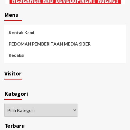
Menu
Kontak Kami
PEDOMAN PEMBERITAAN MEDIA SIBER
Redaksi
Visitor
Kategori
Kategori
Terbaru