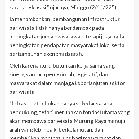
sarana rekreasi,” ujarnya, Minggu (2/11/225).
Ia menambahkan, pembangunan infrastruktur
pariwisata tidak hanya berdampak pada
peningkatan jumlah wisatawan, tetapi juga pada
peningkatan pendapatan masyarakat lokal serta
pertumbuhan ekonomi daerah.
Oleh karena itu, dibutuhkan kerja sama yang
sinergis antara pemerintah, legislatif, dan
masyarakat dalam menjaga keberlanjutan sektor
pariwisata.
“Infrastruktur bukan hanya sekedar sarana
pendukung, tetapi merupakan fondasi utama yang
akan membawa pariwisata Murung Raya menuju
arah yang lebih baik, berkelanjutan, dan
memberikan manfaat luas bagi masyarakat dan