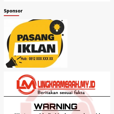
Sponsor