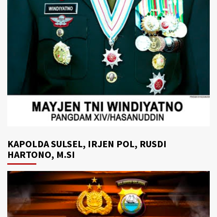
KAPOLDA SULSEL, IRJEN POL, RUSDI
HARTONO, M.SI