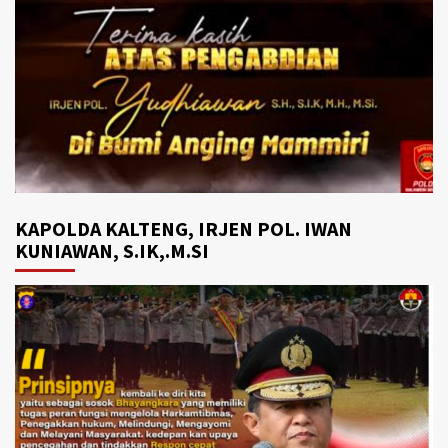
KAPOLDA KALTENG, IRJEN POL. IWAN
KUNIAWAN, S.IK,.M.SI