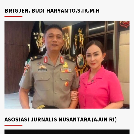
BRIGJEN. BUDI HARYANTO.S.IK.M.H
ASOSIASI JURNALIS NUSANTARA (AJUN RI)