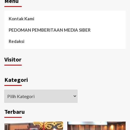
Menu
Kontak Kami
PEDOMAN PEMBERITAAN MEDIA SIBER
Redaksi
Visitor
Kategori
Kategori
Terbaru