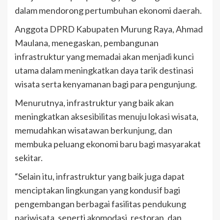
dalam mendorong pertumbuhan ekonomi daerah.
Anggota DPRD Kabupaten Murung Raya, Ahmad
Maulana, menegaskan, pembangunan
infrastruktur yang memadai akan menjadi kunci
utama dalam meningkatkan daya tarik destinasi
wisata serta kenyamanan bagi para pengunjung.
Menurutnya, infrastruktur yang baik akan
meningkatkan aksesibilitas menuju lokasi wisata,
memudahkan wisatawan berkunjung, dan
membuka peluang ekonomi baru bagi masyarakat
sekitar.
“Selain itu, infrastruktur yang baik juga dapat
menciptakan lingkungan yang kondusif bagi
pengembangan berbagai fasilitas pendukung
pariwisata, seperti akomodasi, restoran, dan