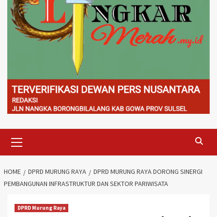
Primary
Menu
HOME
DPRD MURUNG RAYA
DPRD MURUNG RAYA DORONG SINERGI
PEMBANGUNAN INFRASTRUKTUR DAN SEKTOR PARIWISATA
DPRD Murung Raya