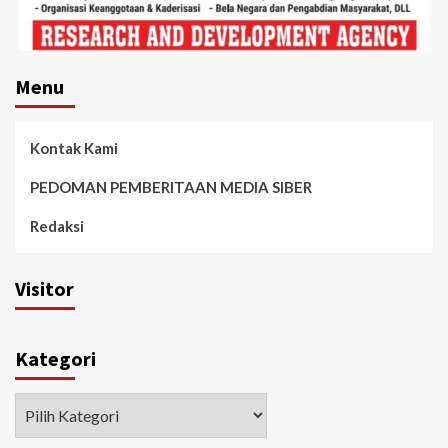
Menu
Kontak Kami
PEDOMAN PEMBERITAAN MEDIA SIBER
Redaksi
Visitor
Kategori
Kategori