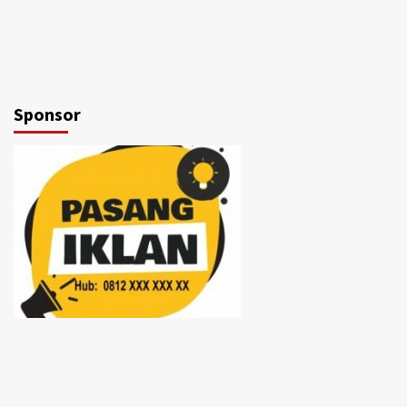
Sponsor