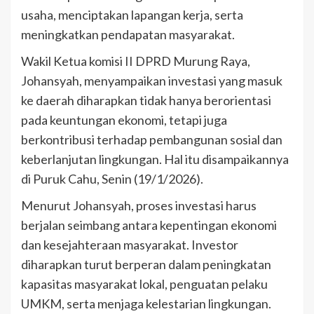
usaha, menciptakan lapangan kerja, serta
meningkatkan pendapatan masyarakat.
Wakil Ketua komisi II DPRD Murung Raya,
Johansyah, menyampaikan investasi yang masuk
ke daerah diharapkan tidak hanya berorientasi
pada keuntungan ekonomi, tetapi juga
berkontribusi terhadap pembangunan sosial dan
keberlanjutan lingkungan. Hal itu disampaikannya
di Puruk Cahu, Senin (19/1/2026).
Menurut Johansyah, proses investasi harus
berjalan seimbang antara kepentingan ekonomi
dan kesejahteraan masyarakat. Investor
diharapkan turut berperan dalam peningkatan
kapasitas masyarakat lokal, penguatan pelaku
UMKM, serta menjaga kelestarian lingkungan.