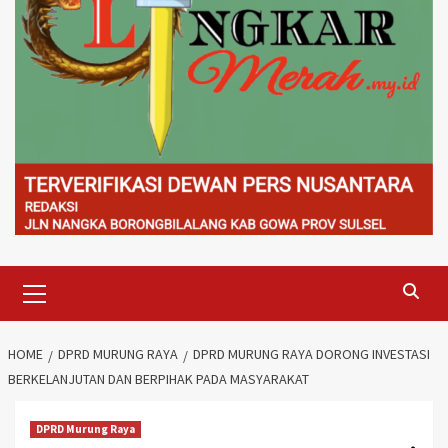
Primary
Menu
HOME
DPRD MURUNG RAYA
DPRD MURUNG RAYA DORONG INVESTASI
BERKELANJUTAN DAN BERPIHAK PADA MASYARAKAT
DPRD Murung Raya