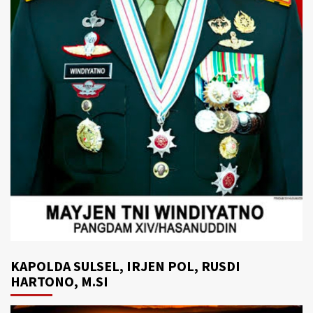
KAPOLDA SULSEL, IRJEN POL, RUSDI
HARTONO, M.SI