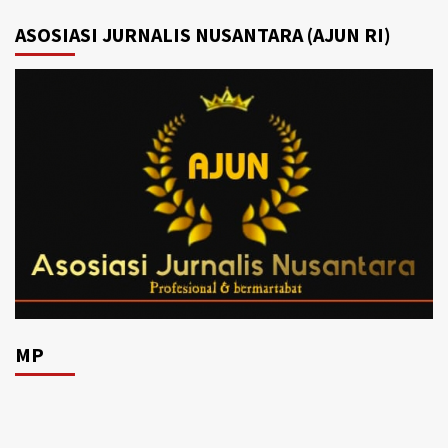
ASOSIASI JURNALIS NUSANTARA (AJUN RI)
MP