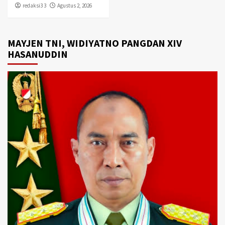
redaksi3 3
Agustus 2, 2026
MAYJEN TNI, WIDIYATNO PANGDAN XIV
HASANUDDIN