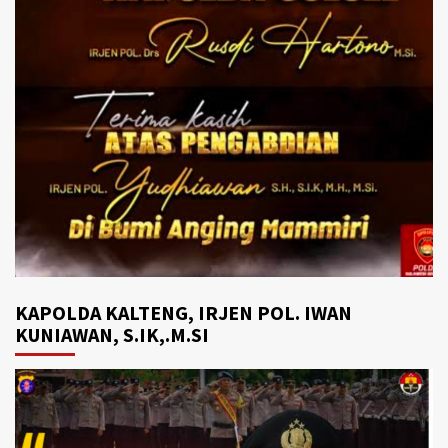
KAPOLDA KALTENG, IRJEN POL. IWAN
KUNIAWAN, S.IK,.M.SI