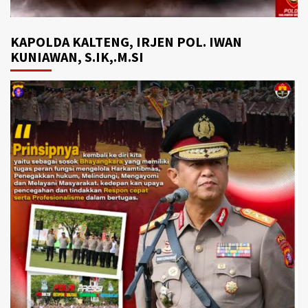
KAPOLDA KALTENG, IRJEN POL. IWAN
KUNIAWAN, S.IK,.M.SI