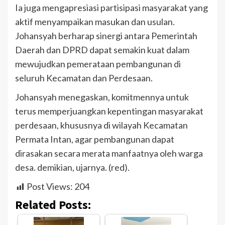
Ia juga mengapresiasi partisipasi masyarakat yang
aktif menyampaikan masukan dan usulan.
Johansyah berharap sinergi antara Pemerintah
Daerah dan DPRD dapat semakin kuat dalam
mewujudkan pemerataan pembangunan di
seluruh Kecamatan dan Perdesaan.
Johansyah menegaskan, komitmennya untuk
terus memperjuangkan kepentingan masyarakat
perdesaan, khususnya di wilayah Kecamatan
Permata Intan, agar pembangunan dapat
dirasakan secara merata manfaatnya oleh warga
desa. demikian, ujarnya. (red).
Post Views:
204
Related Posts: