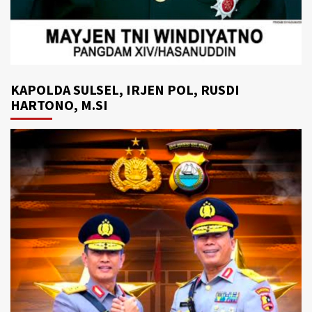
KAPOLDA SULSEL, IRJEN POL, RUSDI
HARTONO, M.SI