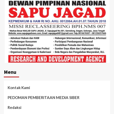
Menu
Kontak Kami
PEDOMAN PEMBERITAAN MEDIA SIBER
Redaksi