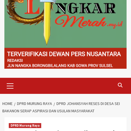
Primary
Menu
HOME
DPRD MURUNG RAYA
DPRD JOHANSYAH RESES DI DESA SEI
BAKANON SERAP ASPIRASI DAN USULAN MASYARAKAT
DPRD Murung Raya