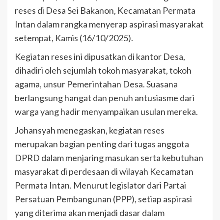
reses di Desa Sei Bakanon, Kecamatan Permata
Intan dalam rangka menyerap aspirasi masyarakat
setempat, Kamis (16/10/2025).
Kegiatan reses ini dipusatkan di kantor Desa,
dihadiri oleh sejumlah tokoh masyarakat, tokoh
agama, unsur Pemerintahan Desa. Suasana
berlangsung hangat dan penuh antusiasme dari
warga yang hadir menyampaikan usulan mereka.
Johansyah menegaskan, kegiatan reses
merupakan bagian penting dari tugas anggota
DPRD dalam menjaring masukan serta kebutuhan
masyarakat di perdesaan di wilayah Kecamatan
Permata Intan. Menurut legislator dari Partai
Persatuan Pembangunan (PPP), setiap aspirasi
yang diterima akan menjadi dasar dalam