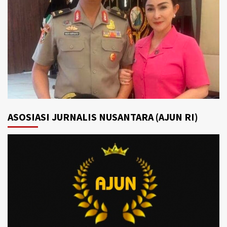
ASOSIASI JURNALIS NUSANTARA (AJUN RI)