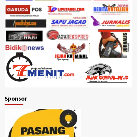
Sponsor