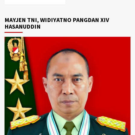
MAYJEN TNI, WIDIYATNO PANGDAN XIV
HASANUDDIN