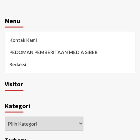
Menu
Kontak Kami
PEDOMAN PEMBERITAAN MEDIA SIBER
Redaksi
Visitor
Kategori
Kategori
Terbaru