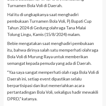
Turnamen Bola Voli di Daerah.
Hal itu di ungkapkanya saat menghadiri
pembukaan Turnamen Bola Voli, Pj Bupati Cup
Tahun 2024 di Gedung olahraga Tana Malai
Tolung Lingu, Kamis (15/8/2024) malam.
Bebie mengatakan saat menghadiri pembukaan
itu, bahwa dirinya salah satu memperhati olahraga
Bola Voli di Murung Raya untuk memberikan
semangat kepada pemuda yang ada di Daerah.
“Yaa saya sangat memperhati olah raga Bola Voli di
Daerah ini, setiap event dipastikan selalu
berpartisipasi dan ikut memeriahkan acara
pertantadingan Bola Voli, sekaligus hadir mewakili
DPRD,” katanya.