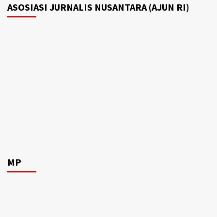
ASOSIASI JURNALIS NUSANTARA (AJUN RI)
MP