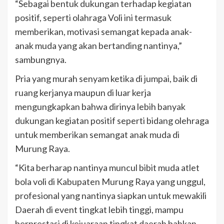
“Sebagai bentuk dukungan terhadap kegiatan
positif, seperti olahraga Voli ini termasuk
memberikan, motivasi semangat kepada anak-
anak muda yang akan bertanding nantinya,”
sambungnya.
Pria yang murah senyam ketika di jumpai, baik di
ruang kerjanya maupun di luar kerja
mengungkapkan bahwa dirinya lebih banyak
dukungan kegiatan positif seperti bidang olehraga
untuk memberikan semangat anak muda di
Murung Raya.
“Kita berharap nantinya muncul bibit muda atlet
bola voli di Kabupaten Murung Raya yang unggul,
profesional yang nantinya siapkan untuk mewakili
Daerah di event tingkat lebih tinggi, mampu
berprestasi di kejuaraan tingkat daerah bahkan