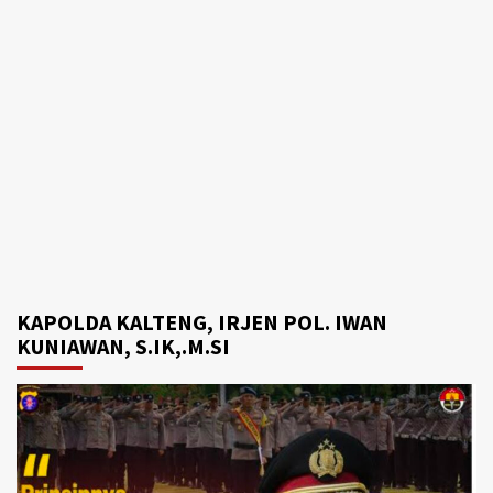
KAPOLDA KALTENG, IRJEN POL. IWAN
KUNIAWAN, S.IK,.M.SI