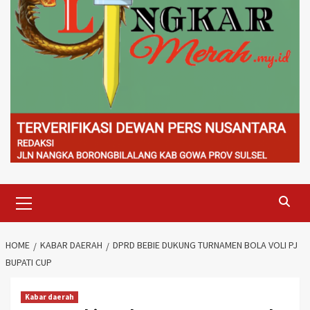
Primary
Menu
HOME
KABAR DAERAH
DPRD BEBIE DUKUNG TURNAMEN BOLA VOLI PJ
BUPATI CUP
Kabar daerah