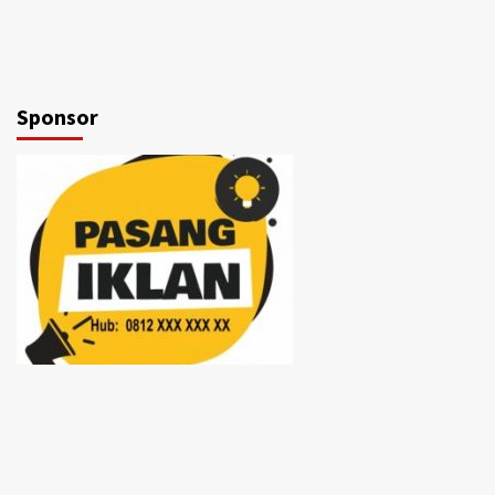
Sponsor