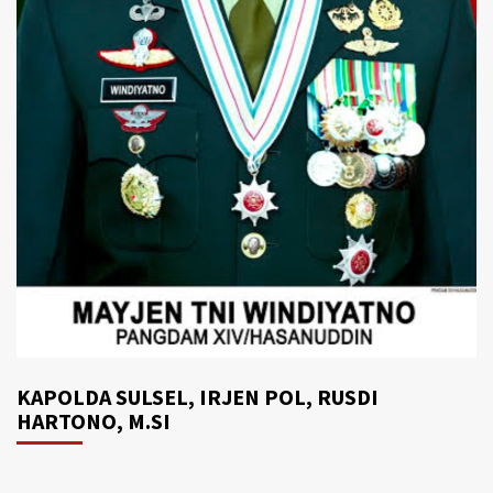
KAPOLDA SULSEL, IRJEN POL, RUSDI
HARTONO, M.SI