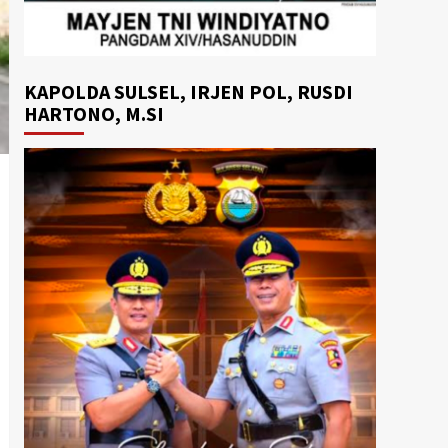
KAPOLDA SULSEL, IRJEN POL, RUSDI
HARTONO, M.SI