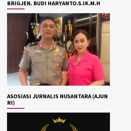
BRIGJEN. BUDI HARYANTO.S.IK.M.H
ASOSIASI JURNALIS NUSANTARA (AJUN
RI)