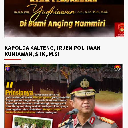
KAPOLDA KALTENG, IRJEN POL. IWAN
KUNIAWAN, S.IK,.M.SI