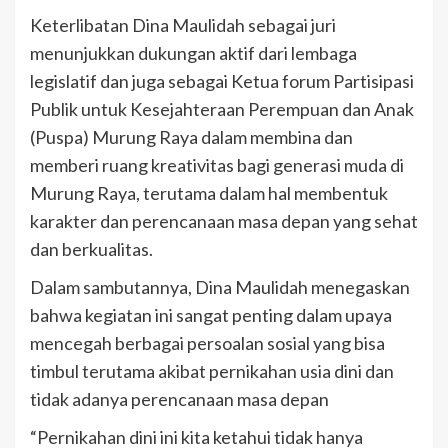
Keterlibatan Dina Maulidah sebagai juri
menunjukkan dukungan aktif dari lembaga
legislatif dan juga sebagai Ketua forum Partisipasi
Publik untuk Kesejahteraan Perempuan dan Anak
(Puspa) Murung Raya dalam membina dan
memberi ruang kreativitas bagi generasi muda di
Murung Raya, terutama dalam hal membentuk
karakter dan perencanaan masa depan yang sehat
dan berkualitas.
Dalam sambutannya, Dina Maulidah menegaskan
bahwa kegiatan ini sangat penting dalam upaya
mencegah berbagai persoalan sosial yang bisa
timbul terutama akibat pernikahan usia dini dan
tidak adanya perencanaan masa depan
“Pernikahan dini ini kita ketahui tidak hanya