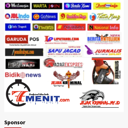
Sponsor