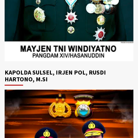
KAPOLDA SULSEL, IRJEN POL, RUSDI
HARTONO, M.SI