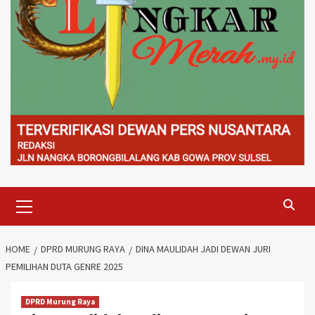
Primary
Menu
HOME
DPRD MURUNG RAYA
DINA MAULIDAH JADI DEWAN JURI
PEMILIHAN DUTA GENRE 2025
DPRD Murung Raya