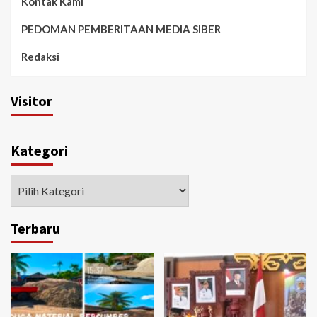
Kontak Kami
PEDOMAN PEMBERITAAN MEDIA SIBER
Redaksi
Visitor
Kategori
Kategori
Terbaru