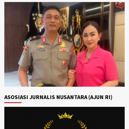
ASOSIASI JURNALIS NUSANTARA (AJUN RI)