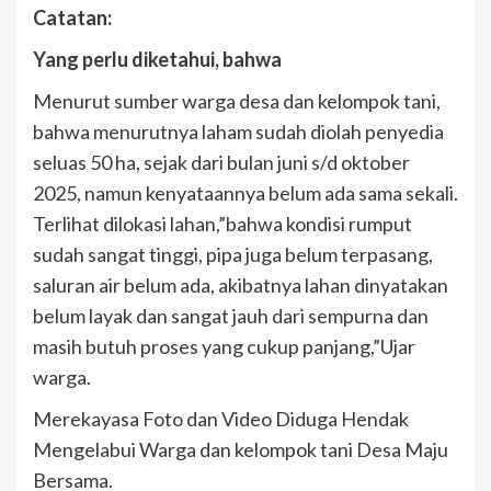
Catatan:
Yang perlu diketahui, bahwa
Menurut sumber warga desa dan kelompok tani,
bahwa menurutnya laham sudah diolah penyedia
seluas 50 ha, sejak dari bulan juni s/d oktober
2025, namun kenyataannya belum ada sama sekali.
Terlihat dilokasi lahan,”bahwa kondisi rumput
sudah sangat tinggi, pipa juga belum terpasang,
saluran air belum ada, akibatnya lahan dinyatakan
belum layak dan sangat jauh dari sempurna dan
masih butuh proses yang cukup panjang,”Ujar
warga.
Merekayasa Foto dan Video Diduga Hendak
Mengelabui Warga dan kelompok tani Desa Maju
Bersama.