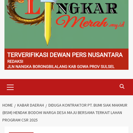
Primary
Menu
HOME
KABAR DAERAH
DIDUGA KONTRAKTOR PT. BUMI SIAK MAKMUR
(BSM) HENDAK BODOHI WARGA DESA MAJU BERSAMA TERKAIT LAHAN
PROGRAM CSR 2025