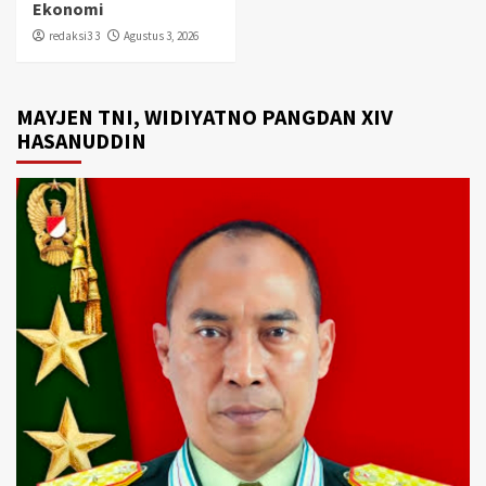
Ekonomi
redaksi3 3
Agustus 3, 2026
MAYJEN TNI, WIDIYATNO PANGDAN XIV
HASANUDDIN