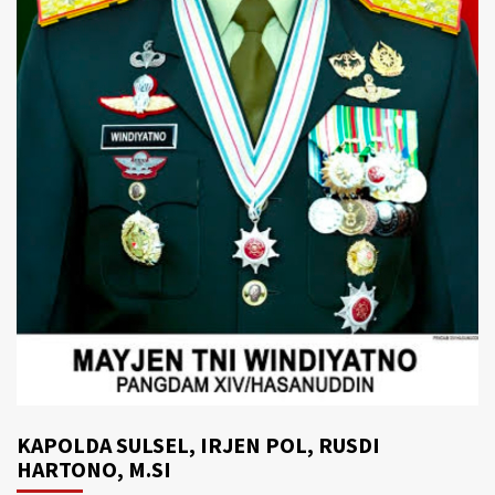
KAPOLDA SULSEL, IRJEN POL, RUSDI
HARTONO, M.SI