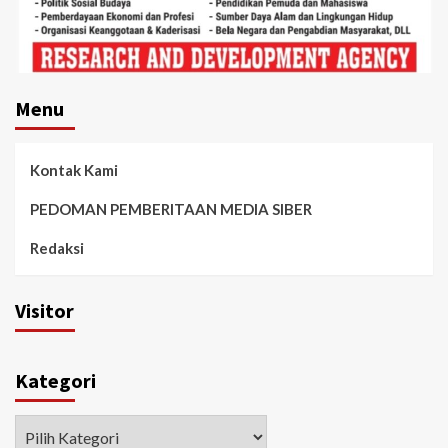
Menu
Kontak Kami
PEDOMAN PEMBERITAAN MEDIA SIBER
Redaksi
Visitor
Kategori
Kategori