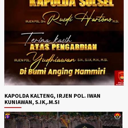
KAPOLDA KALTENG, IRJEN POL. IWAN
KUNIAWAN, S.IK,.M.SI