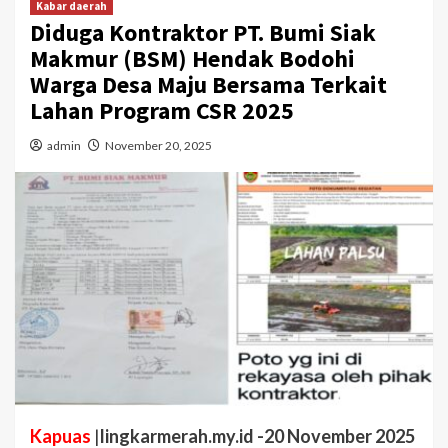
Kabar daerah
Diduga Kontraktor PT. Bumi Siak
Makmur (BSM) Hendak Bodohi
Warga Desa Maju Bersama Terkait
Lahan Program CSR 2025
admin
November 20, 2025
Kapuas
|
lingkarmerah.my.id -20 November 2025