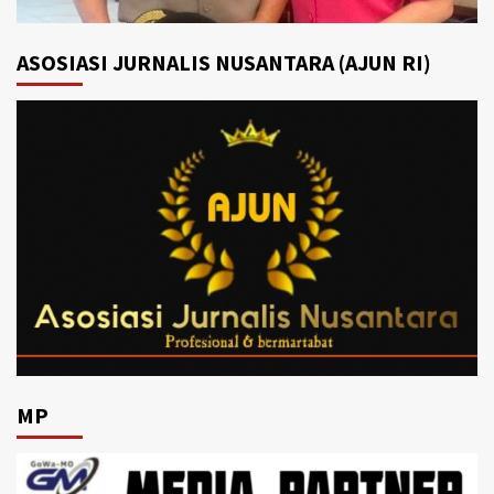
ASOSIASI JURNALIS NUSANTARA (AJUN RI)
MP