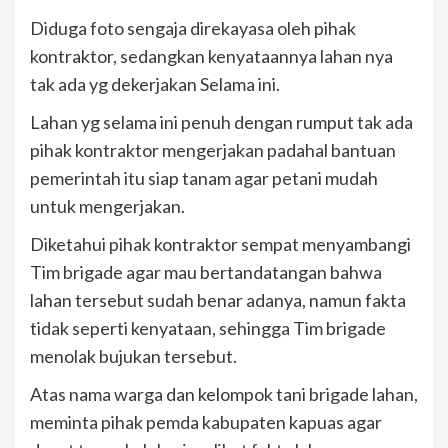
Diduga foto sengaja direkayasa oleh pihak
kontraktor, sedangkan kenyataannya lahan nya
tak ada yg dekerjakan Selama ini.
Lahan yg selama ini penuh dengan rumput tak ada
pihak kontraktor mengerjakan padahal bantuan
pemerintah itu siap tanam agar petani mudah
untuk mengerjakan.
Diketahui pihak kontraktor sempat menyambangi
Tim brigade agar mau bertandatangan bahwa
lahan tersebut sudah benar adanya, namun fakta
tidak seperti kenyataan, sehingga Tim brigade
menolak bujukan tersebut.
Atas nama warga dan kelompok tani brigade lahan,
meminta pihak pemda kabupaten kapuas agar