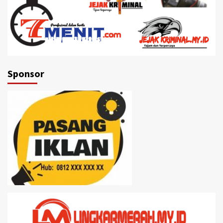
Sponsor