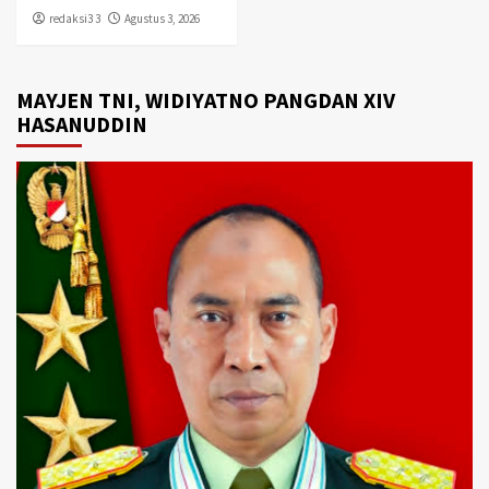
redaksi3 3
Agustus 3, 2026
MAYJEN TNI, WIDIYATNO PANGDAN XIV
HASANUDDIN