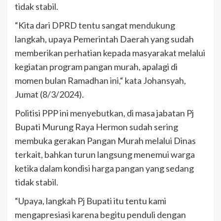
tidak stabil.
“Kita dari DPRD tentu sangat mendukung
langkah, upaya Pemerintah Daerah yang sudah
memberikan perhatian kepada masyarakat melalui
kegiatan program pangan murah, apalagi di
momen bulan Ramadhan ini,“ kata Johansyah,
Jumat (8/3/2024).
Politisi PPP ini menyebutkan, di masa jabatan Pj
Bupati Murung Raya Hermon sudah sering
membuka gerakan Pangan Murah melalui Dinas
terkait, bahkan turun langsung menemui warga
ketika dalam kondisi harga pangan yang sedang
tidak stabil.
“Upaya, langkah Pj Bupati itu tentu kami
mengapresiasi karena begitu penduli dengan