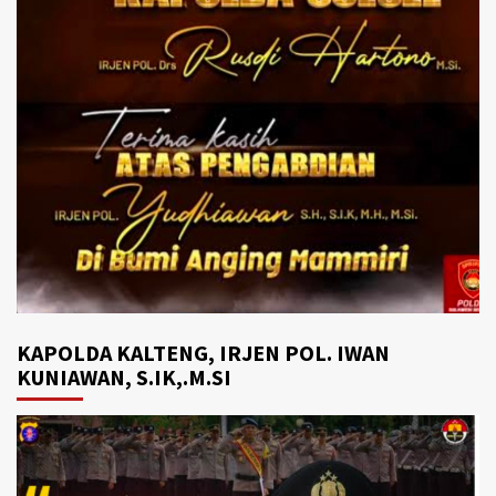
KAPOLDA KALTENG, IRJEN POL. IWAN
KUNIAWAN, S.IK,.M.SI