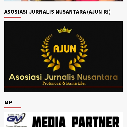
ASOSIASI JURNALIS NUSANTARA (AJUN RI)
MP