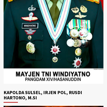
KAPOLDA SULSEL, IRJEN POL, RUSDI
HARTONO, M.SI