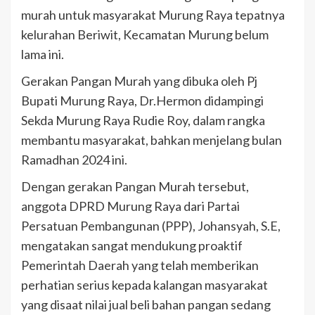
murah untuk masyarakat Murung Raya tepatnya
kelurahan Beriwit, Kecamatan Murung belum
lama ini.
Gerakan Pangan Murah yang dibuka oleh Pj
Bupati Murung Raya, Dr.Hermon didampingi
Sekda Murung Raya Rudie Roy, dalam rangka
membantu masyarakat, bahkan menjelang bulan
Ramadhan 2024 ini.
Dengan gerakan Pangan Murah tersebut,
anggota DPRD Murung Raya dari Partai
Persatuan Pembangunan (PPP), Johansyah, S.E,
mengatakan sangat mendukung proaktif
Pemerintah Daerah yang telah memberikan
perhatian serius kepada kalangan masyarakat
yang disaat nilai jual beli bahan pangan sedang