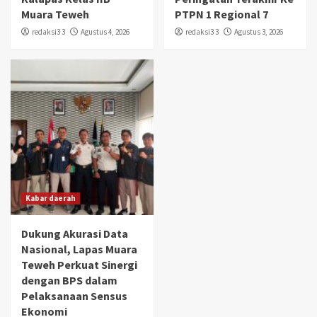
Muara Teweh
PTPN 1 Regional 7
redaksi3 3
Agustus 4, 2026
redaksi3 3
Agustus 3, 2026
Kabar daerah
Dukung Akurasi Data
Nasional, Lapas Muara
Teweh Perkuat Sinergi
dengan BPS dalam
Pelaksanaan Sensus
Ekonomi