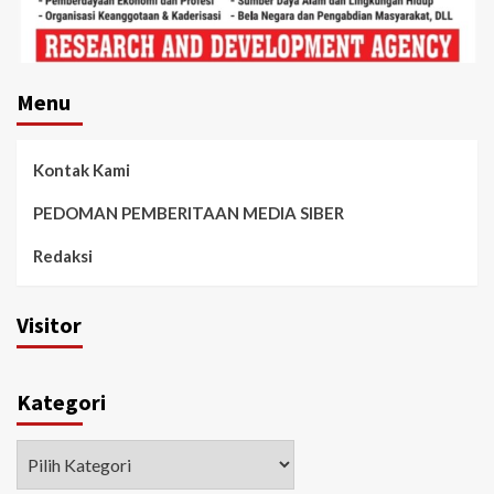
Menu
Kontak Kami
PEDOMAN PEMBERITAAN MEDIA SIBER
Redaksi
Visitor
Kategori
Kategori