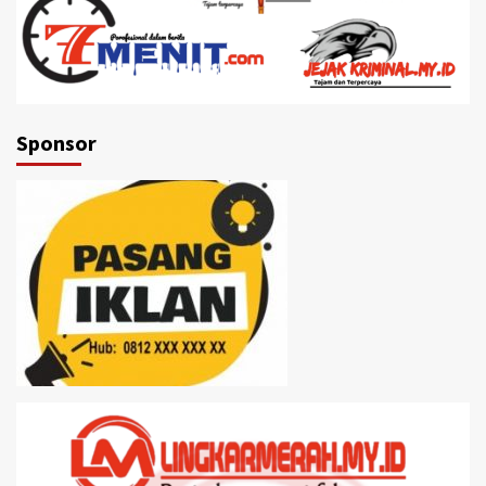
Sponsor