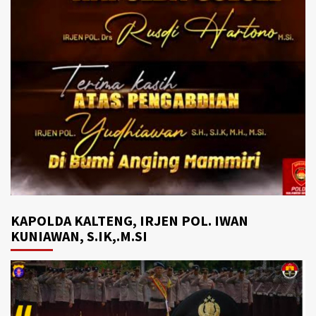
KAPOLDA KALTENG, IRJEN POL. IWAN
KUNIAWAN, S.IK,.M.SI