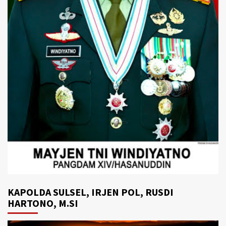
KAPOLDA SULSEL, IRJEN POL, RUSDI
HARTONO, M.SI