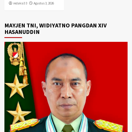
redaksi3 3
Agustus 3, 2026
MAYJEN TNI, WIDIYATNO PANGDAN XIV
HASANUDDIN