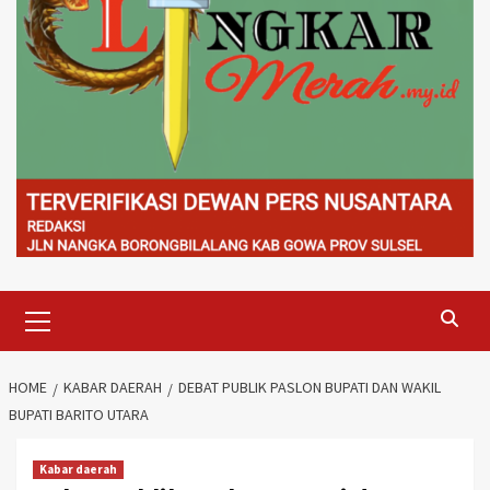
Primary
Menu
HOME
KABAR DAERAH
DEBAT PUBLIK PASLON BUPATI DAN WAKIL
BUPATI BARITO UTARA
Kabar daerah