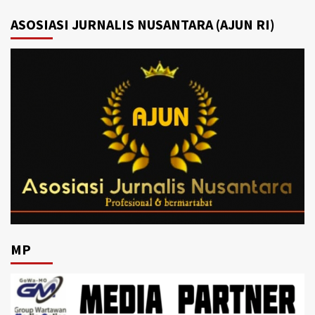
ASOSIASI JURNALIS NUSANTARA (AJUN RI)
MP