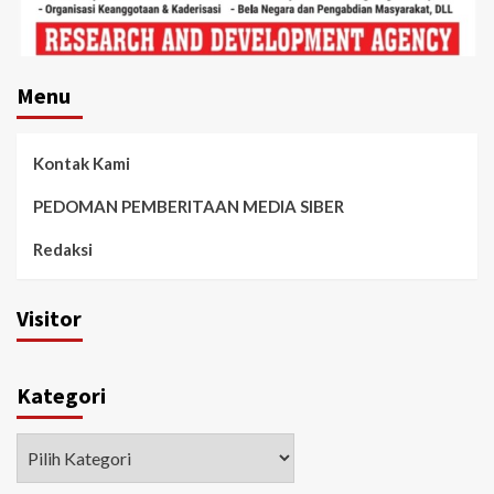
Menu
Kontak Kami
PEDOMAN PEMBERITAAN MEDIA SIBER
Redaksi
Visitor
Kategori
Kategori