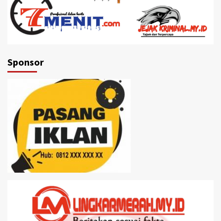
Sponsor