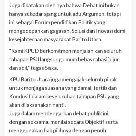
Juga dikatakan oleh nya bahwa Debat ini bukan
hanya sekedar ajang untuk adu Argumen, tetapi
ini sebagai Forum pendidikan Politik yang
mengedepankan gagasan, Solusi dan Inovasi demi
kesejahteraan masyarakat Barito Utara.
“Kami KPUD berkomitmen menjalan kan seluruh
tahapan PSU langsung umum bebas rahasi jujur
dan adil,” tegas Siska.
KPU Barito Utara juga mengajak seluruh pihak
untuk menjaga suasana yang damai, tertib dan
Kondusif dalam keseluruhan tahapan PSU yang
akan dilaksanakan nanti.
Juga dalam mendengarkan debat publik ini
dengan seksama, menilai secara Objektif serta
menggunakan hak pilihnya dengan penuh