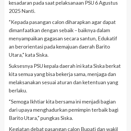
kesadaran pada saat pelaksanaan PSU 6 Agustus
2025 Nanti.
“Kepada pasangan calon diharapkan agar dapat
dimanfaatkan dengan sebaik – baiknya dalam
menyampaikan gagasan secara santun, Edukatif
an berorientasi pada kemajuan daerah Barito
Utara,” kata Siska.
Suksesnya PSU kepala daerah ini kata Siska berkat
kita semua yang bisa bekerja sama, menjaga dan
melaksanakan sesuai aturan dan ketentuan yang
berlaku.
“Semoga Ikhtiar kita bersama ini menjadi bagian
dari upaya menghadurkan pemimpin terbaik bagi
Barito Utara,” pungkas Siska.
Kegiatan debat pasangan calon Bupati dan wakil