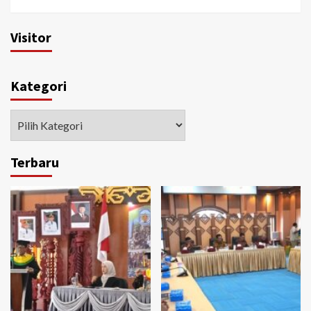
Visitor
Kategori
Kategori
Terbaru