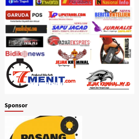
Sponsor