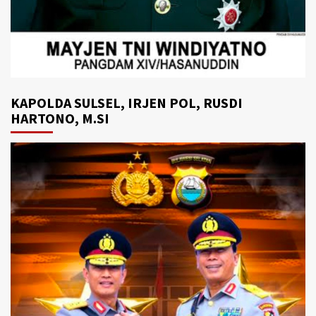
KAPOLDA SULSEL, IRJEN POL, RUSDI
HARTONO, M.SI