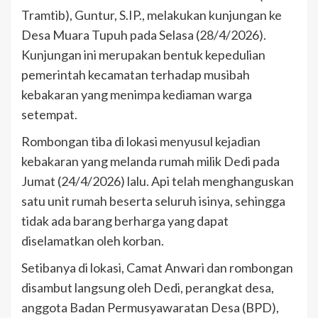
Tramtib), Guntur, S.IP., melakukan kunjungan ke
Desa Muara Tupuh pada Selasa (28/4/2026).
Kunjungan ini merupakan bentuk kepedulian
pemerintah kecamatan terhadap musibah
kebakaran yang menimpa kediaman warga
setempat.
Rombongan tiba di lokasi menyusul kejadian
kebakaran yang melanda rumah milik Dedi pada
Jumat (24/4/2026) lalu. Api telah menghanguskan
satu unit rumah beserta seluruh isinya, sehingga
tidak ada barang berharga yang dapat
diselamatkan oleh korban.
Setibanya di lokasi, Camat Anwari dan rombongan
disambut langsung oleh Dedi, perangkat desa,
anggota Badan Permusyawaratan Desa (BPD),