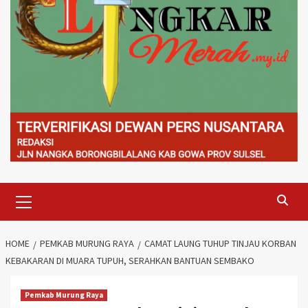
Primary
Menu
HOME
PEMKAB MURUNG RAYA
CAMAT LAUNG TUHUP TINJAU KORBAN
KEBAKARAN DI MUARA TUPUH, SERAHKAN BANTUAN SEMBAKO
Pemkab Murung Raya