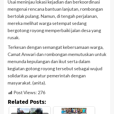
Usai meninjau lokasi kejadian dan berkoordinasi
mengenai rencana bantuan lanjutan, rombongan
bertolak pulang. Namun, di tengah perjalanan,
mereka melihat warga setempat sedang
bergotong royong memperbaiki jalan desa yang
rusak.
Terkesan dengan semangat kebersamaan warga,
Camat Anwari dan rombongan memutuskan untuk
menunda kepulangan dan ikut serta dalam
kegiatan gotong royong tersebut sebagai wujud
solidaritas aparatur pemerintah dengan
masyarakat. (anita).
Post Views:
276
Related Posts: