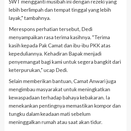
SWT mengganti musibah ini dengan rezeki yang
lebih berlimpah dan tempat tinggal yang lebih
layak,” tambahnya.
Merespons perhatian tersebut, Dedi
menyampaikan rasa terima kasihnya. “Terima
kasih kepada Pak Camat dan ibu-ibu PKK atas
kepeduliannya. Kehadiran Bapak menjadi
penyemangat bagi kami untuk segera bangkit dari
keterpurukan,” ucap Dedi.
Selain memberikan bantuan, Camat Anwari juga
mengimbau masyarakat untuk meningkatkan
kewaspadaan terhadap bahaya kebakaran. Ia
menekankan pentingnya memastikan kompor dan
tungku dalam keadaan mati sebelum
meninggalkan rumah atau saat akan tidur.