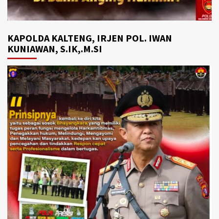
KAPOLDA KALTENG, IRJEN POL. IWAN
KUNIAWAN, S.IK,.M.SI