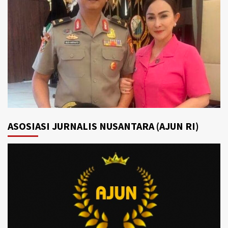
ASOSIASI JURNALIS NUSANTARA (AJUN RI)