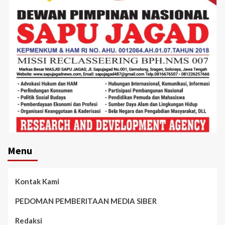
Menu
Kontak Kami
PEDOMAN PEMBERITAAN MEDIA SIBER
Redaksi