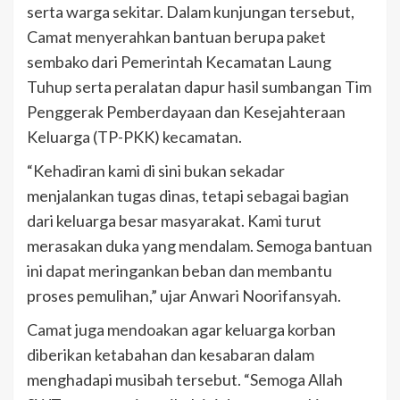
serta warga sekitar. Dalam kunjungan tersebut,
Camat menyerahkan bantuan berupa paket
sembako dari Pemerintah Kecamatan Laung
Tuhup serta peralatan dapur hasil sumbangan Tim
Penggerak Pemberdayaan dan Kesejahteraan
Keluarga (TP-PKK) kecamatan.
“Kehadiran kami di sini bukan sekadar
menjalankan tugas dinas, tetapi sebagai bagian
dari keluarga besar masyarakat. Kami turut
merasakan duka yang mendalam. Semoga bantuan
ini dapat meringankan beban dan membantu
proses pemulihan,” ujar Anwari Noorifansyah.
Camat juga mendoakan agar keluarga korban
diberikan ketabahan dan kesabaran dalam
menghadapi musibah tersebut. “Semoga Allah