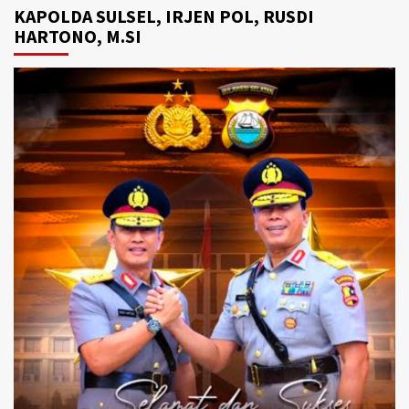
KAPOLDA SULSEL, IRJEN POL, RUSDI
HARTONO, M.SI