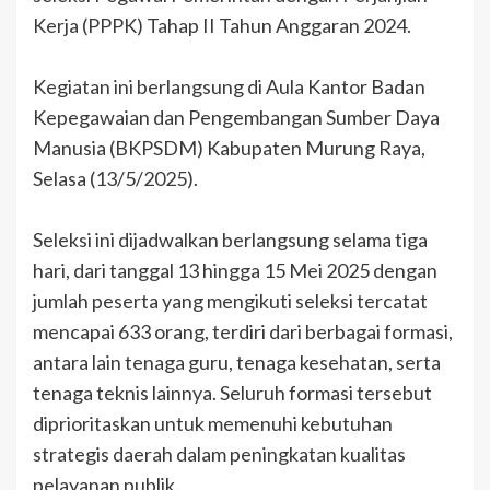
Kerja (PPPK) Tahap II Tahun Anggaran 2024.
Kegiatan ini berlangsung di Aula Kantor Badan
Kepegawaian dan Pengembangan Sumber Daya
Manusia (BKPSDM) Kabupaten Murung Raya,
Selasa (13/5/2025).
Seleksi ini dijadwalkan berlangsung selama tiga
hari, dari tanggal 13 hingga 15 Mei 2025 dengan
jumlah peserta yang mengikuti seleksi tercatat
mencapai 633 orang, terdiri dari berbagai formasi,
antara lain tenaga guru, tenaga kesehatan, serta
tenaga teknis lainnya. Seluruh formasi tersebut
diprioritaskan untuk memenuhi kebutuhan
strategis daerah dalam peningkatan kualitas
pelayanan publik.