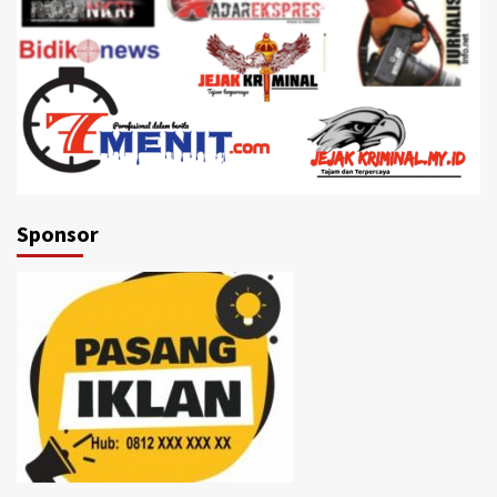
Sponsor