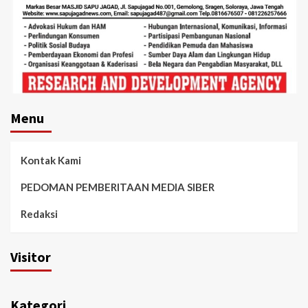
Menu
Kontak Kami
PEDOMAN PEMBERITAAN MEDIA SIBER
Redaksi
Visitor
Kategori