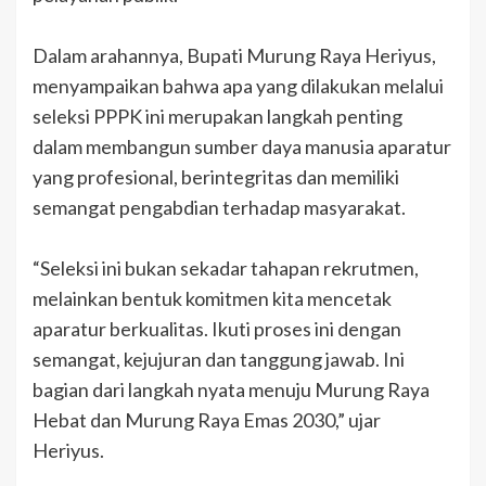
Dalam arahannya, Bupati Murung Raya Heriyus,
menyampaikan bahwa apa yang dilakukan melalui
seleksi PPPK ini merupakan langkah penting
dalam membangun sumber daya manusia aparatur
yang profesional, berintegritas dan memiliki
semangat pengabdian terhadap masyarakat.
“Seleksi ini bukan sekadar tahapan rekrutmen,
melainkan bentuk komitmen kita mencetak
aparatur berkualitas. Ikuti proses ini dengan
semangat, kejujuran dan tanggung jawab. Ini
bagian dari langkah nyata menuju Murung Raya
Hebat dan Murung Raya Emas 2030,” ujar
Heriyus.