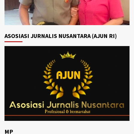
ASOSIASI JURNALIS NUSANTARA (AJUN RI)
MP