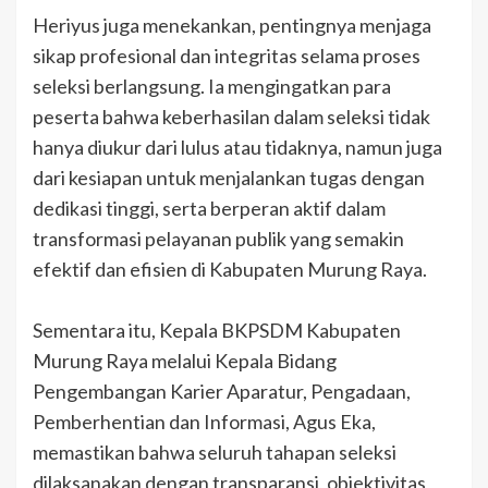
Heriyus juga menekankan, pentingnya menjaga
sikap profesional dan integritas selama proses
seleksi berlangsung. Ia mengingatkan para
peserta bahwa keberhasilan dalam seleksi tidak
hanya diukur dari lulus atau tidaknya, namun juga
dari kesiapan untuk menjalankan tugas dengan
dedikasi tinggi, serta berperan aktif dalam
transformasi pelayanan publik yang semakin
efektif dan efisien di Kabupaten Murung Raya.
Sementara itu, Kepala BKPSDM Kabupaten
Murung Raya melalui Kepala Bidang
Pengembangan Karier Aparatur, Pengadaan,
Pemberhentian dan Informasi, Agus Eka,
memastikan bahwa seluruh tahapan seleksi
dilaksanakan dengan transparansi, objektivitas