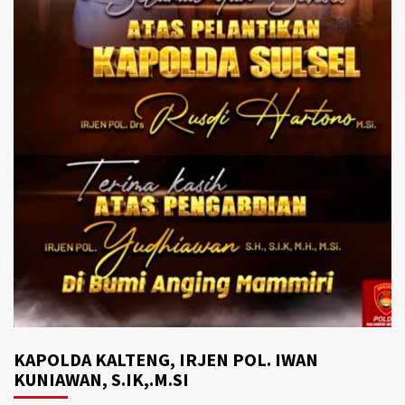
KAPOLDA KALTENG, IRJEN POL. IWAN
KUNIAWAN, S.IK,.M.SI