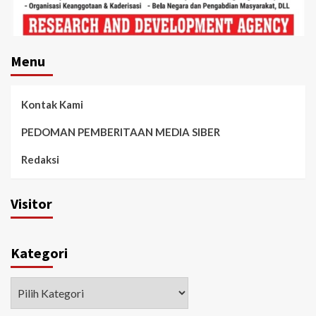
Menu
Kontak Kami
PEDOMAN PEMBERITAAN MEDIA SIBER
Redaksi
Visitor
Kategori
Kategori