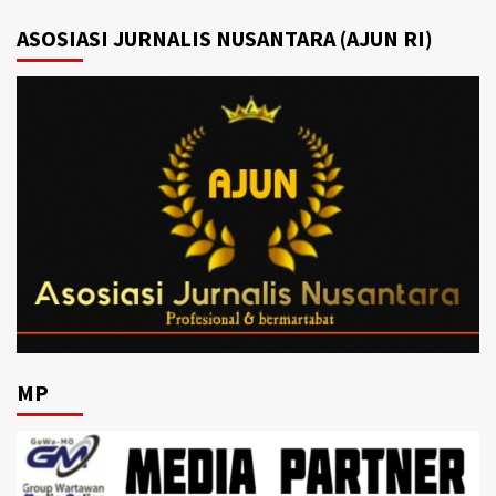
ASOSIASI JURNALIS NUSANTARA (AJUN RI)
MP