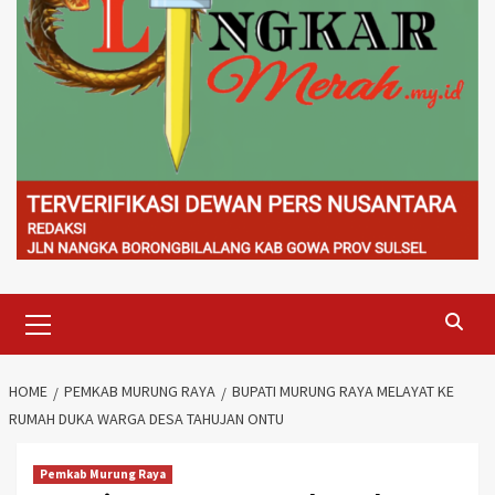
Primary
Menu
HOME
PEMKAB MURUNG RAYA
BUPATI MURUNG RAYA MELAYAT KE
RUMAH DUKA WARGA DESA TAHUJAN ONTU
Pemkab Murung Raya