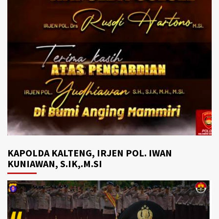
KAPOLDA KALTENG, IRJEN POL. IWAN
KUNIAWAN, S.IK,.M.SI