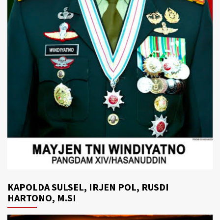
KAPOLDA SULSEL, IRJEN POL, RUSDI
HARTONO, M.SI