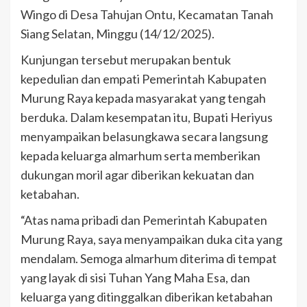
Wingo di Desa Tahujan Ontu, Kecamatan Tanah
Siang Selatan, Minggu (14/12/2025).
Kunjungan tersebut merupakan bentuk
kepedulian dan empati Pemerintah Kabupaten
Murung Raya kepada masyarakat yang tengah
berduka. Dalam kesempatan itu, Bupati Heriyus
menyampaikan belasungkawa secara langsung
kepada keluarga almarhum serta memberikan
dukungan moril agar diberikan kekuatan dan
ketabahan.
“Atas nama pribadi dan Pemerintah Kabupaten
Murung Raya, saya menyampaikan duka cita yang
mendalam. Semoga almarhum diterima di tempat
yang layak di sisi Tuhan Yang Maha Esa, dan
keluarga yang ditinggalkan diberikan ketabahan