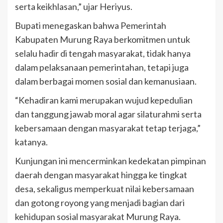
serta keikhlasan,” ujar Heriyus.
Bupati menegaskan bahwa Pemerintah
Kabupaten Murung Raya berkomitmen untuk
selalu hadir di tengah masyarakat, tidak hanya
dalam pelaksanaan pemerintahan, tetapi juga
dalam berbagai momen sosial dan kemanusiaan.
“Kehadiran kami merupakan wujud kepedulian
dan tanggung jawab moral agar silaturahmi serta
kebersamaan dengan masyarakat tetap terjaga,”
katanya.
Kunjungan ini mencerminkan kedekatan pimpinan
daerah dengan masyarakat hingga ke tingkat
desa, sekaligus memperkuat nilai kebersamaan
dan gotong royong yang menjadi bagian dari
kehidupan sosial masyarakat Murung Raya.