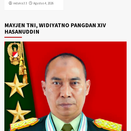
redaksi3 3
Agustus 4, 2026
MAYJEN TNI, WIDIYATNO PANGDAN XIV
HASANUDDIN