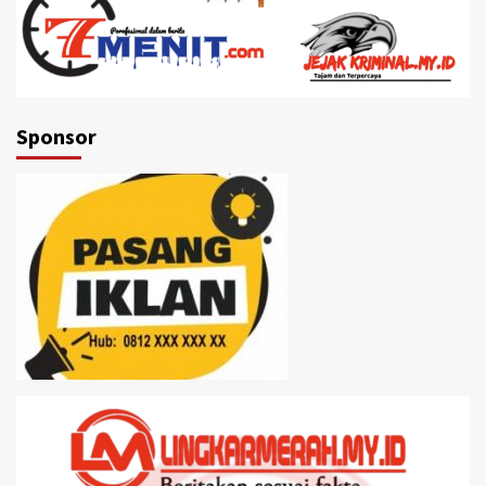
Sponsor