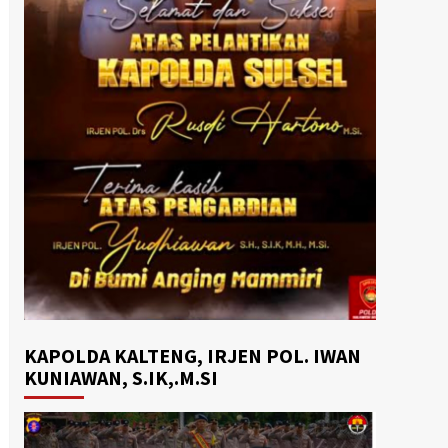
KAPOLDA KALTENG, IRJEN POL. IWAN
KUNIAWAN, S.IK,.M.SI