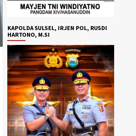
KAPOLDA SULSEL, IRJEN POL, RUSDI
HARTONO, M.SI