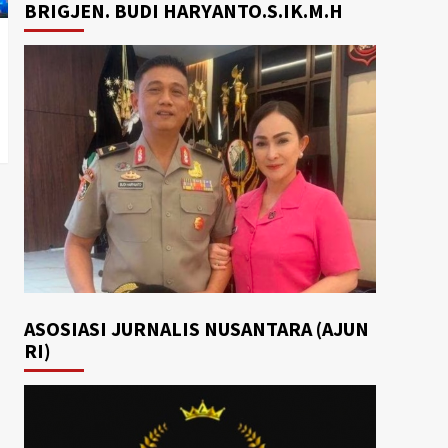
BRIGJEN. BUDI HARYANTO.S.IK.M.H
ASOSIASI JURNALIS NUSANTARA (AJUN
RI)