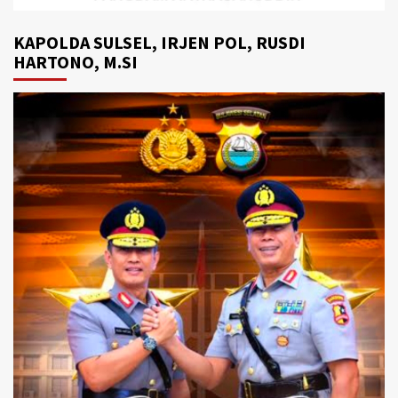
KAPOLDA SULSEL, IRJEN POL, RUSDI
HARTONO, M.SI