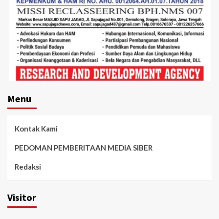
Menu
Kontak Kami
PEDOMAN PEMBERITAAN MEDIA SIBER
Redaksi
Visitor