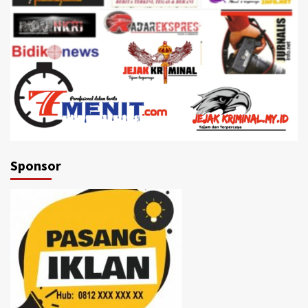
Sponsor