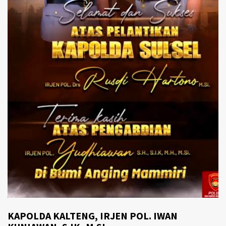
KAPOLDA KALTENG, IRJEN POL. IWAN