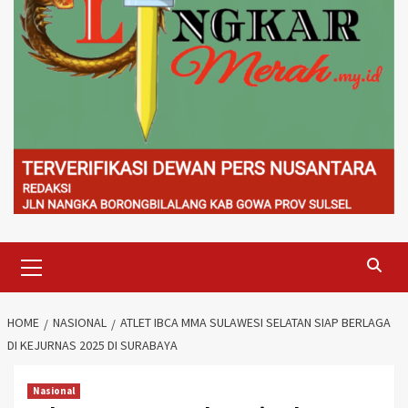
Primary
Menu
HOME
NASIONAL
ATLET IBCA MMA SULAWESI SELATAN SIAP BERLAGA
DI KEJURNAS 2025 DI SURABAYA
Nasional