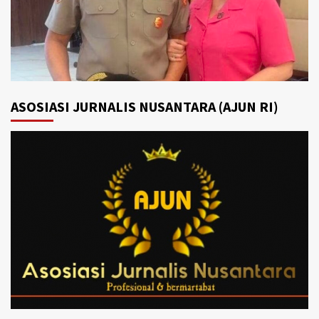
ASOSIASI JURNALIS NUSANTARA (AJUN RI)