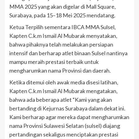
MMA 2025 yang akan digelar di Mall Square,
Surabaya, pada 15–18 Mei 2025 mendatang.
Ketua Terpilih sementara IBCA MMA Sulsel,
Kapten C.k.m Ismail Al Mubarak menyatakan,
bahwa pihaknya telah melakukan persiapan
intensif dan berharap atlet binaan Sulsel nantinya
mampu meraih prestasi terbaik untuk
mengharumkan nama Provinsi dan daerah.
Ketika ditemui oleh awak media disesi latihan,
Kapten C.k.m Ismail Al Mubarak mengatakan,
bahwa ada beberapa atlet “Kami yang akan
bertanding di Kejurnas Surabaya dalam dekat ini.
Kami berharap agar mereka dapat mengharumkan
nama Provinsi Sulawesi Selatan (sulsel) diajang
pertandingan sekaligus menciptakan prestasi