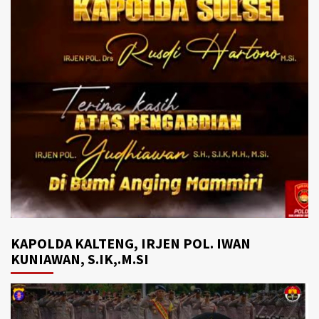
KAPOLDA KALTENG, IRJEN POL. IWAN
KUNIAWAN, S.IK,.M.SI