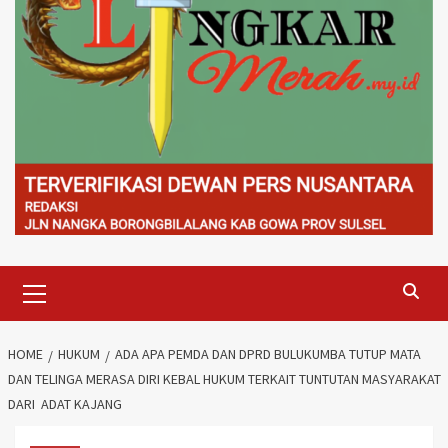
Primary
Menu
HOME
HUKUM
ADA APA PEMDA DAN DPRD BULUKUMBA TUTUP MATA
DAN TELINGA MERASA DIRI KEBAL HUKUM TERKAIT TUNTUTAN MASYARAKAT
DARI ADAT KAJANG