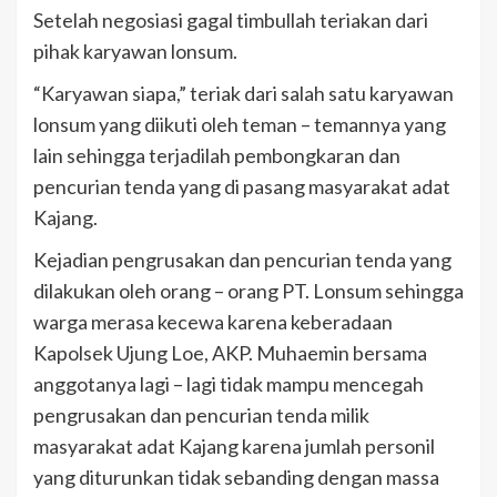
Setelah negosiasi gagal timbullah teriakan dari
pihak karyawan lonsum.
“Karyawan siapa,” teriak dari salah satu karyawan
lonsum yang diikuti oleh teman – temannya yang
lain sehingga terjadilah pembongkaran dan
pencurian tenda yang di pasang masyarakat adat
Kajang.
Kejadian pengrusakan dan pencurian tenda yang
dilakukan oleh orang – orang PT. Lonsum sehingga
warga merasa kecewa karena keberadaan
Kapolsek Ujung Loe, AKP. Muhaemin bersama
anggotanya lagi – lagi tidak mampu mencegah
pengrusakan dan pencurian tenda milik
masyarakat adat Kajang karena jumlah personil
yang diturunkan tidak sebanding dengan massa