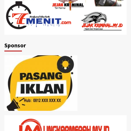
Sponsor