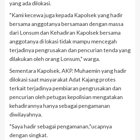
yang ada dilokasi.
“Kami kecewa juga kepada Kapolsek yang hadir
bersama anggotanya bersamaan dengan massa
dari Lonsum dan Kehadiran Kapolsek bersama
anggotanya di lokasi tidak mampu mencegah
terjadinya pengrusakan dan pencurian tenda yang
dilakukan oleh orang Lonsum,” warga.
Sementara Kapolsek, AKP. Muhaemin yang hadir
dilokasi saat masyarakat Adat Kajang protes
terkait terjadinya pembiaran pengrusakan dan
pencurian oleh petugas kepolisian mengatakan
kehadirannya hanya sebagai pengamanan
diwilayahnya.
“Saya hadir sebagai pengamanan,”ucapnya
dengan singkat.