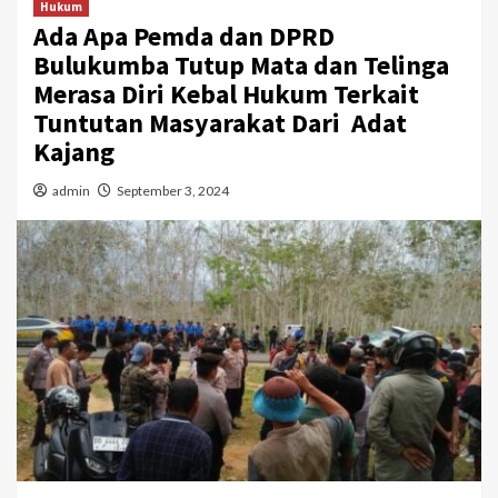
Hukum
Ada Apa Pemda dan DPRD
Bulukumba Tutup Mata dan Telinga
Merasa Diri Kebal Hukum Terkait
Tuntutan Masyarakat Dari Adat
Kajang
admin
September 3, 2024