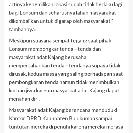
artinya kepemilikan lokasi sudah tidak berlaku lagi
bagi Lonsum dan seharusnya lahan masyarakat
dikembalikan untuk digarap oleh masyarakat,”
tambahnya.
Meskipun suasana sempat tegang saat pihak
Lonsum membongkar tenda – tenda dan
masyarakat adat Kajang berusaha
mempertahankan tenda – tendanya supaya tidak
dirusak, kedua massa yang saling berhadapan saat
pembongkaran tenda namun tidak menimbulkan
korban jiwa karena masyarkat adat Kajang dapat
menahan diri.
Masyarakat adat Kajang berencana menduduki
Kantor DPRD Kabupaten Bulukumba sampai
tuntutan mereka di penuhi karena mereka merasa