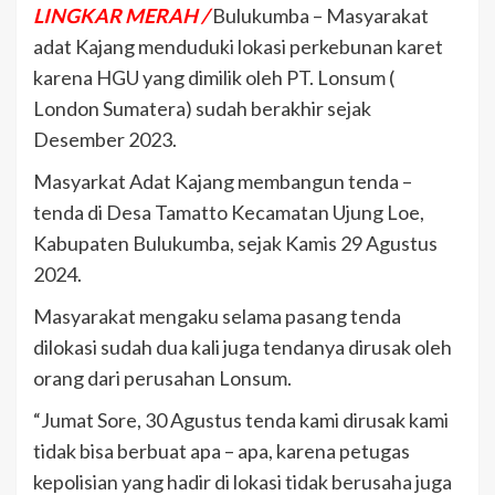
LINGKAR MERAH /
Bulukumba – Masyarakat
adat Kajang menduduki lokasi perkebunan karet
karena HGU yang dimilik oleh PT. Lonsum (
London Sumatera) sudah berakhir sejak
Desember 2023.
Masyarkat Adat Kajang membangun tenda –
tenda di Desa Tamatto Kecamatan Ujung Loe,
Kabupaten Bulukumba, sejak Kamis 29 Agustus
2024.
Masyarakat mengaku selama pasang tenda
dilokasi sudah dua kali juga tendanya dirusak oleh
orang dari perusahan Lonsum.
“Jumat Sore, 30 Agustus tenda kami dirusak kami
tidak bisa berbuat apa – apa, karena petugas
kepolisian yang hadir di lokasi tidak berusaha juga