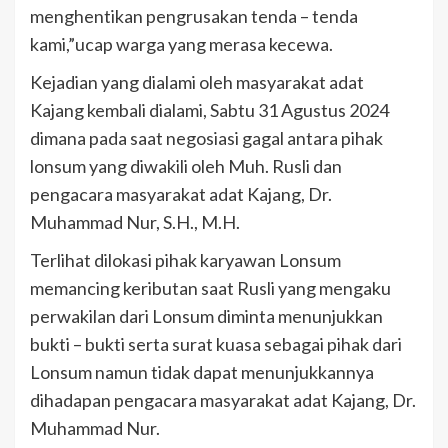
menghentikan pengrusakan tenda – tenda
kami,”ucap warga yang merasa kecewa.
Kejadian yang dialami oleh masyarakat adat
Kajang kembali dialami, Sabtu 31 Agustus 2024
dimana pada saat negosiasi gagal antara pihak
lonsum yang diwakili oleh Muh. Rusli dan
pengacara masyarakat adat Kajang, Dr.
Muhammad Nur, S.H., M.H.
Terlihat dilokasi pihak karyawan Lonsum
memancing keributan saat Rusli yang mengaku
perwakilan dari Lonsum diminta menunjukkan
bukti – bukti serta surat kuasa sebagai pihak dari
Lonsum namun tidak dapat menunjukkannya
dihadapan pengacara masyarakat adat Kajang, Dr.
Muhammad Nur.