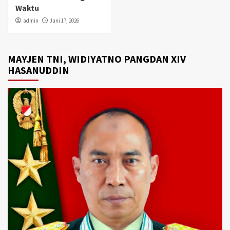
Waktu
admin
Juni 17, 2026
MAYJEN TNI, WIDIYATNO PANGDAN XIV
HASANUDDIN