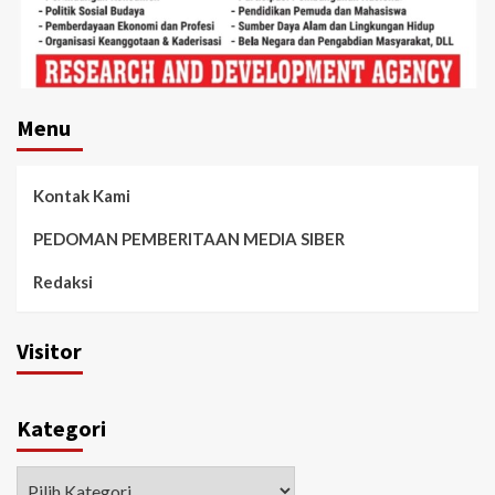
Menu
Kontak Kami
PEDOMAN PEMBERITAAN MEDIA SIBER
Redaksi
Visitor
Kategori
Kategori