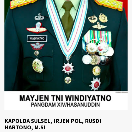
KAPOLDA SULSEL, IRJEN POL, RUSDI
HARTONO, M.SI