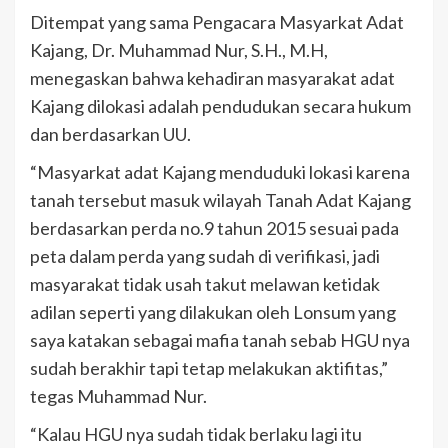
Ditempat yang sama Pengacara Masyarkat Adat
Kajang, Dr. Muhammad Nur, S.H., M.H,
menegaskan bahwa kehadiran masyarakat adat
Kajang dilokasi adalah pendudukan secara hukum
dan berdasarkan UU.
“Masyarkat adat Kajang menduduki lokasi karena
tanah tersebut masuk wilayah Tanah Adat Kajang
berdasarkan perda no.9 tahun 2015 sesuai pada
peta dalam perda yang sudah di verifikasi, jadi
masyarakat tidak usah takut melawan ketidak
adilan seperti yang dilakukan oleh Lonsum yang
saya katakan sebagai mafia tanah sebab HGU nya
sudah berakhir tapi tetap melakukan aktifitas,”
tegas Muhammad Nur.
“Kalau HGU nya sudah tidak berlaku lagi itu