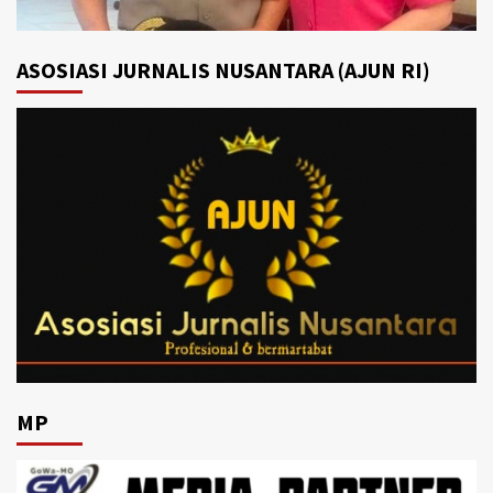
ASOSIASI JURNALIS NUSANTARA (AJUN RI)
MP