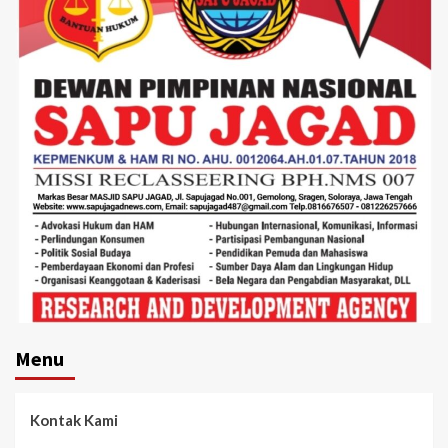
Menu
Kontak Kami