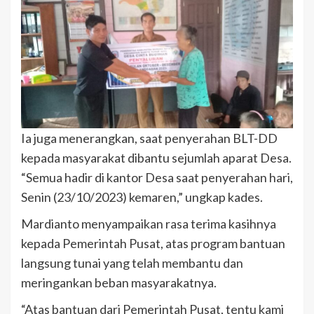
Ia juga menerangkan, saat penyerahan BLT-DD
kepada masyarakat dibantu sejumlah aparat Desa.
“Semua hadir di kantor Desa saat penyerahan hari,
Senin (23/10/2023) kemaren,” ungkap kades.
Mardianto menyampaikan rasa terima kasihnya
kepada Pemerintah Pusat, atas program bantuan
langsung tunai yang telah membantu dan
meringankan beban masyarakatnya.
“Atas bantuan dari Pemerintah Pusat, tentu kami