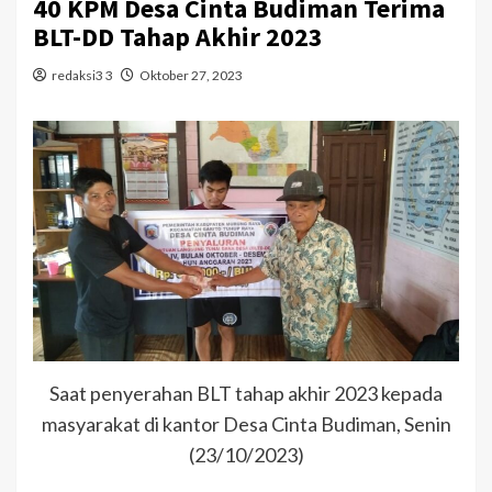
40 KPM Desa Cinta Budiman Terima
BLT-DD Tahap Akhir 2023
redaksi3 3
Oktober 27, 2023
Saat penyerahan BLT tahap akhir 2023 kepada
masyarakat di kantor Desa Cinta Budiman, Senin
(23/10/2023)