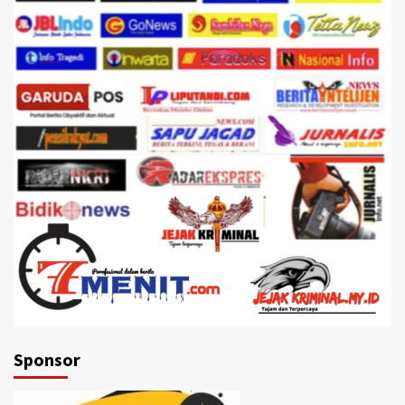
Sponsor