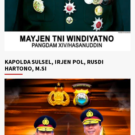
KAPOLDA SULSEL, IRJEN POL, RUSDI
HARTONO, M.SI