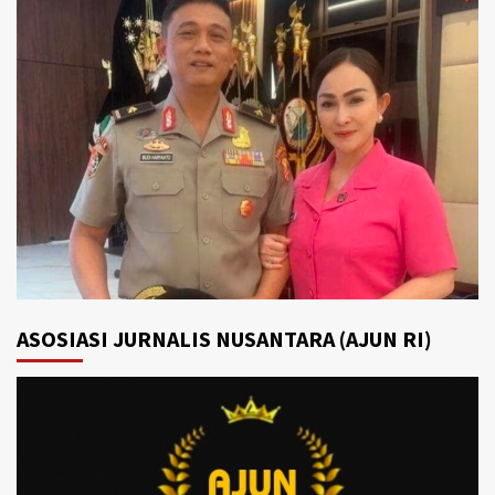
ASOSIASI JURNALIS NUSANTARA (AJUN RI)