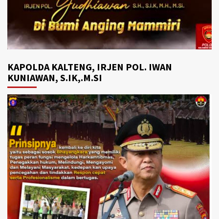
KAPOLDA KALTENG, IRJEN POL. IWAN
KUNIAWAN, S.IK,.M.SI