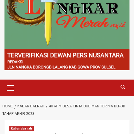
Primary
Menu
HOME
KABAR DAERAH
40 KPM DESA CINTA BUDIMAN TERIMA BLT-DD
TAHAP AKHIR 2023
Kabar daerah