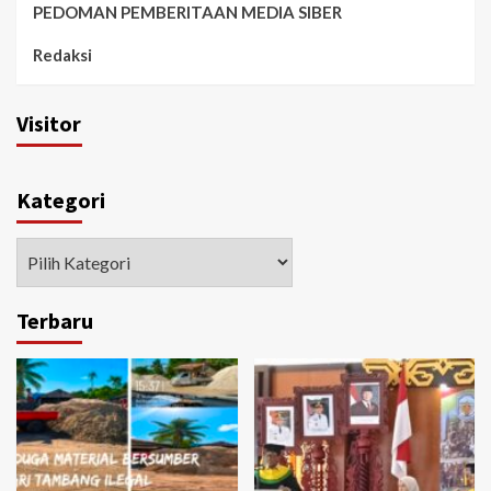
PEDOMAN PEMBERITAAN MEDIA SIBER
Redaksi
Visitor
Kategori
Kategori
Terbaru