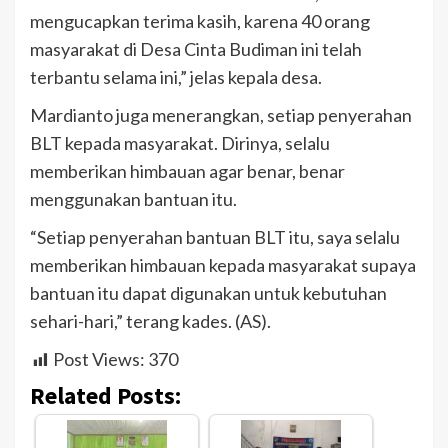
mengucapkan terima kasih, karena 40 orang
masyarakat di Desa Cinta Budiman ini telah
terbantu selama ini,” jelas kepala desa.
Mardianto juga menerangkan, setiap penyerahan
BLT kepada masyarakat. Dirinya, selalu
memberikan himbauan agar benar, benar
menggunakan bantuan itu.
“Setiap penyerahan bantuan BLT itu, saya selalu
memberikan himbauan kepada masyarakat supaya
bantuan itu dapat digunakan untuk kebutuhan
sehari-hari,” terang kades. (AS).
Post Views:
370
Related Posts: