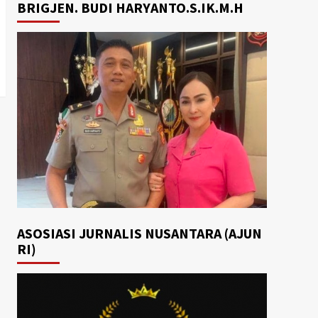
BRIGJEN. BUDI HARYANTO.S.IK.M.H
ASOSIASI JURNALIS NUSANTARA (AJUN
RI)