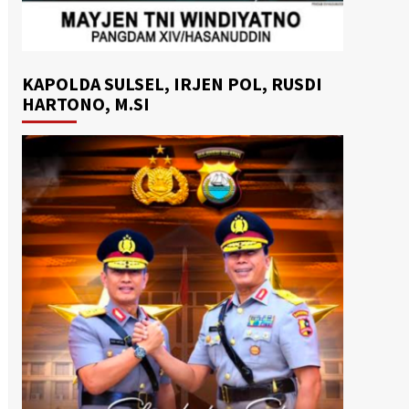
KAPOLDA SULSEL, IRJEN POL, RUSDI
HARTONO, M.SI