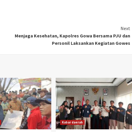
Next
Menjaga Kesehatan, Kapolres Gowa Bersama PJU dan
Personil Laksankan Kegiatan Gowes
Kabar daerah