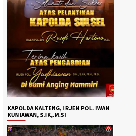
KAPOLDA KALTENG, IRJEN POL. IWAN
KUNIAWAN, S.IK,.M.SI